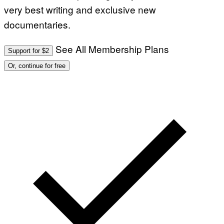
very best writing and exclusive new
documentaries.
See All Membership Plans
Support for $2
Or, continue for free