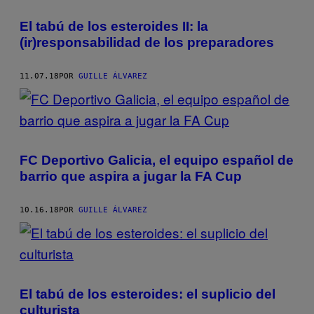
El tabú de los esteroides II: la
(ir)responsabilidad de los preparadores
11.07.18
POR
GUILLE ÁLVAREZ
FC Deportivo Galicia, el equipo español de
barrio que aspira a jugar la FA Cup
10.16.18
POR
GUILLE ÁLVAREZ
El tabú de los esteroides: el suplicio del
culturista