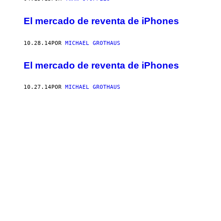
El mercado de reventa de iPhones
10.28.14
POR
MICHAEL GROTHAUS
El mercado de reventa de iPhones
10.27.14
POR
MICHAEL GROTHAUS