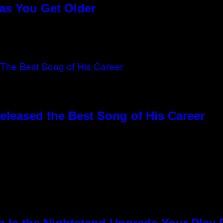
as You Get Older
eleased the Best Song of His Career