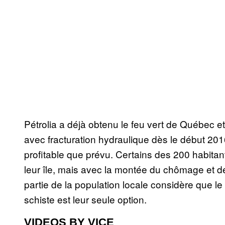
Pétrolia a déjà obtenu le feu vert de Québec e
avec fracturation hydraulique dès le début 2016
profitable que prévu. Certains des 200 habitant
leur île, mais avec la montée du chômage et 
partie de la population locale considère que le 
schiste est leur seule option.
VIDEOS BY VICE