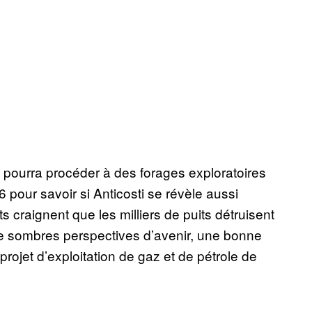
t pourra procéder à des forages exploratoires
 pour savoir si Anticosti se révèle aussi
s craignent que les milliers de puits détruisent
de sombres perspectives d’avenir, une bonne
projet d’exploitation de gaz et de pétrole de