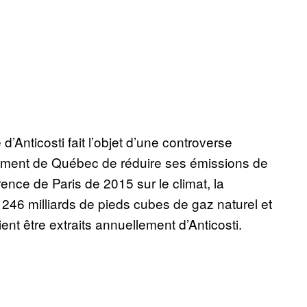
d’Anticosti fait l’objet d’une controverse
ement de Québec de réduire ses émissions de
érence de Paris de 2015 sur le climat, la
s 246 milliards de pieds cubes de gaz naturel et
ient être extraits annuellement d’Anticosti.