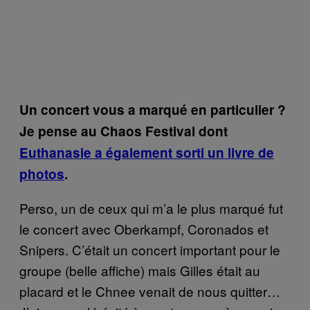
Un concert vous a marqué en particulier ?
Je pense au Chaos Festival dont
Euthanasie a également sorti un livre de
photos
.
Perso, un de ceux qui m’a le plus marqué fut
le concert avec Oberkampf, Coronados et
Snipers. C’était un concert important pour le
groupe (belle affiche) mais Gilles était au
placard et le Chnee venait de nous quitter…