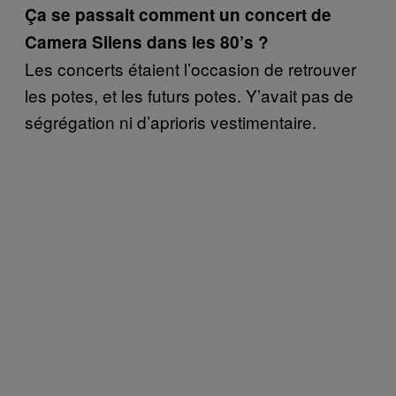
Ça se passait comment un concert de
Camera Silens dans les 80’s ?
Les concerts étaient l’occasion de retrouver
les potes, et les futurs potes. Y’avait pas de
ségrégation ni d’aprioris vestimentaire.