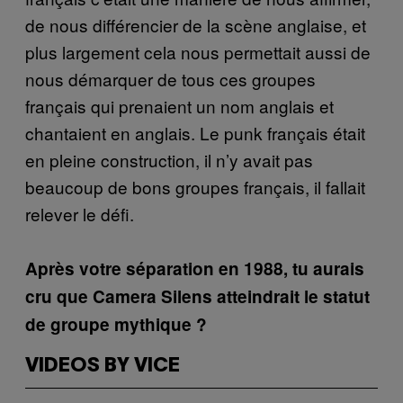
de nous différencier de la scène anglaise, et
plus largement cela nous permettait aussi de
nous démarquer de tous ces groupes
français qui prenaient un nom anglais et
chantaient en anglais. Le punk français était
en pleine construction, il n’y avait pas
beaucoup de bons groupes français, il fallait
relever le défi.
Après votre séparation en 1988, tu aurais
cru que Camera Silens atteindrait le statut
de groupe mythique ?
VIDEOS BY VICE