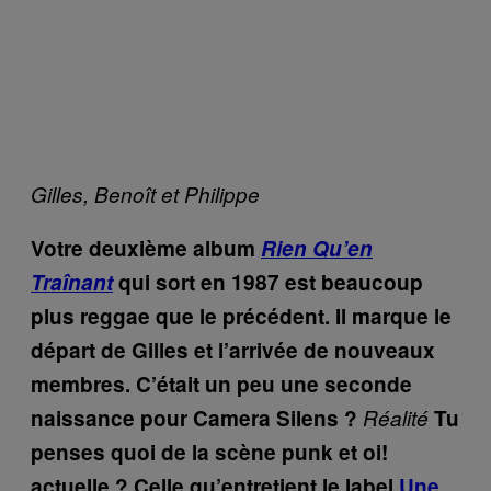
Gilles, Benoît et Philippe
Votre deuxième album
Rien Qu’en
Traînant
qui sort en 1987 est beaucoup
plus reggae que le précédent. Il marque le
départ de Gilles et l’arrivée de nouveaux
membres. C’était un peu une seconde
naissance pour Camera Silens ?
Réalité
Tu
penses quoi de la scène punk et oi!
actuelle ? Celle qu’entretient le label
Une