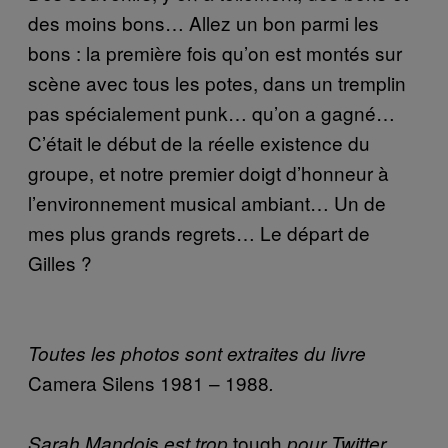
des moins bons… Allez un bon parmi les
bons : la première fois qu’on est montés sur
scène avec tous les potes, dans un tremplin
pas spécialement punk… qu’on a gagné…
C’était le début de la réelle existence du
groupe, et notre premier doigt d’honneur à
l’environnement musical ambiant… Un de
mes plus grands regrets… Le départ de
Gilles ?
Toutes les photos sont extraites du livre
Camera Silens 1981 – 1988
.
tough
Sarah Mandois est trop
pour Twitter.