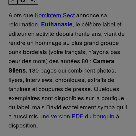
Alors que
Komintern Sect
annonce sa
reformation,
, le célèbre label et
Euthanasie
éditeur en activité depuis trente ans, vient de
rendre un hommage au plus grand groupe
punk bordelais (voire français, n’ayons pas
peur des mots) des années 80 :
Camera
. 130 pages qui combinent photos,
Silens
flyers, interviews, chroniques, extraits de
fanzines et coupures de presse. Quelques
exemplaires sont disponibles sur la boutique
du label, mais David est tellement sympa qu’il
a aussi mis
une version PDF du bouquin
à
disposition.