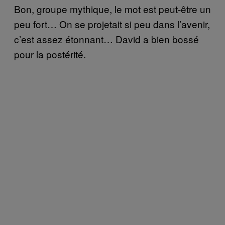
Bon, groupe mythique, le mot est peut-être un
peu fort… On se projetait si peu dans l’avenir,
c’est assez étonnant… David a bien bossé
pour la postérité.