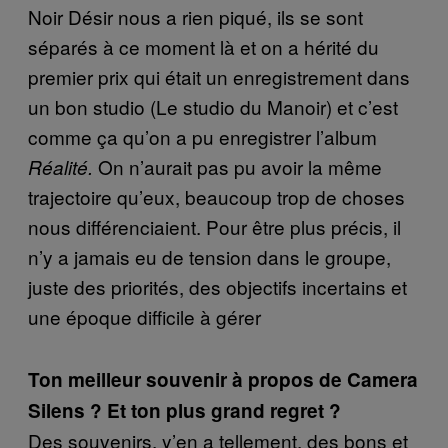
Noir Désir nous a rien piqué, ils se sont
séparés à ce moment là et on a hérité du
premier prix qui était un enregistrement dans
un bon studio (Le studio du Manoir) et c’est
comme ça qu’on a pu enregistrer l’album
On n’aurait pas pu avoir la même
Réalité.
trajectoire qu’eux, beaucoup trop de choses
nous différenciaient. Pour être plus précis, il
n’y a jamais eu de tension dans le groupe,
juste des priorités, des objectifs incertains et
une époque difficile à gérer
Ton meilleur souvenir à propos de Camera
Silens ? Et ton plus grand regret ?
Des souvenirs, y’en a tellement, des bons et