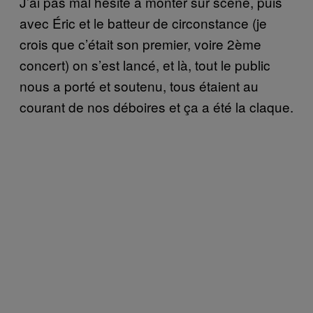
J’ai pas mal hésité à monter sur scène, puis
avec Éric et le batteur de circonstance (je
crois que c’était son premier, voire 2ème
concert) on s’est lancé, et là, tout le public
nous a porté et soutenu, tous étaient au
courant de nos déboires et ça a été la claque.