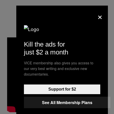
×
Kill the ads for
just $2 a month
VICE membership also gives you access to
our very best writing and exclusive new
documentaries.
Support for $2
See All Membership Plans