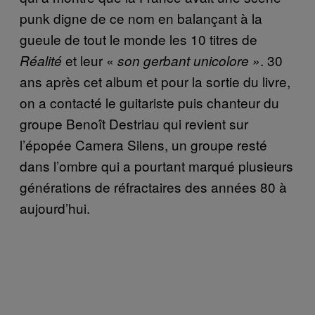
punk digne de ce nom en balançant à la
gueule de tout le monde les 10 titres de
et leur «
. 30
Réalité
son gerbant unicolore »
ans après cet album et pour la sortie du livre,
on a contacté le guitariste puis chanteur du
groupe Benoît Destriau qui revient sur
l’épopée Camera Silens, un groupe resté
dans l’ombre qui a pourtant marqué plusieurs
générations de réfractaires des années 80 à
aujourd’hui.