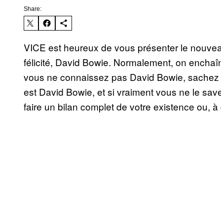
Share:
VICE est heureux de vous présenter le nouveau 
félicité, David Bowie. Normalement, on enchaî
vous ne connaissez pas David Bowie, sache
est David Bowie, et si vraiment vous ne le sav
faire un bilan complet de votre existence ou, à