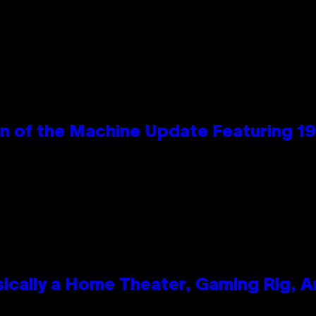
wn of the Machine Update Featuring 
ically a Home Theater, Gaming Rig, A