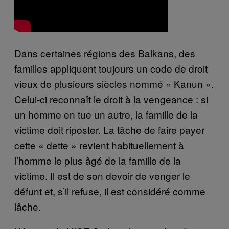
Dans certaines régions des Balkans, des
familles appliquent toujours un code de droit
vieux de plusieurs siècles nommé « Kanun ».
Celui-ci reconnaît le droit à la vengeance : si
un homme en tue un autre, la famille de la
victime doit riposter. La tâche de faire payer
cette « dette » revient habituellement à
l’homme le plus âgé de la famille de la
victime. Il est de son devoir de venger le
défunt et, s’il refuse, il est considéré comme
lâche.