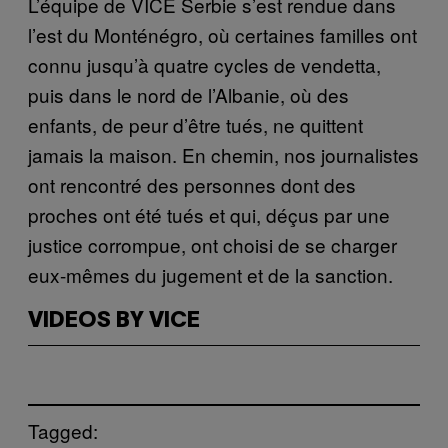
L’équipe de VICE Serbie s’est rendue dans
l’est du Monténégro, où certaines familles ont
connu jusqu’à quatre cycles de vendetta,
puis dans le nord de l’Albanie, où des
enfants, de peur d’être tués, ne quittent
jamais la maison. En chemin, nos journalistes
ont rencontré des personnes dont des
proches ont été tués et qui, déçus par une
justice corrompue, ont choisi de se charger
eux-mêmes du jugement et de la sanction.
VIDEOS BY VICE
Tagged: