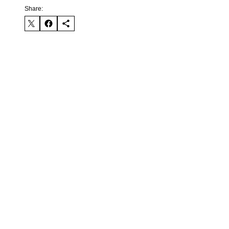
Share: