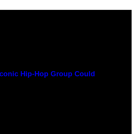
 Iconic Hip-Hop Group Could