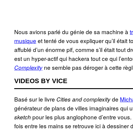
Nous avions parlé du génie de sa machine à
t
musique
et tenté de vous expliquer qu’il était t
affublé d’un énorme pif, comme s’il était tout dr
est un hyper-actif qui hackera tout ce qui l’ent
ne semble pas déroger à cette règl
Complexity
VIDEOS BY VICE
Basé sur le livre
de
Mich
Cities and complexity
générateur de plans de villes imaginaires qui 
pour les plus anglophone d’entre vous.
sketch
fois entre les mains se retrouve ici à dessiner