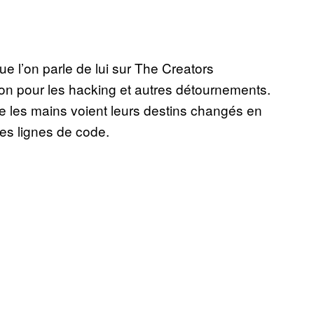
ue l’on parle de lui sur The Creators
ion pour les hacking et autres détournements.
re les mains voient leurs destins changés en
ues lignes de code.