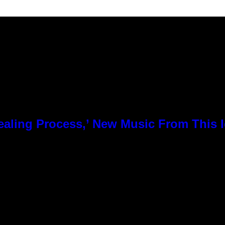
 Healing Process,’ New Music From This