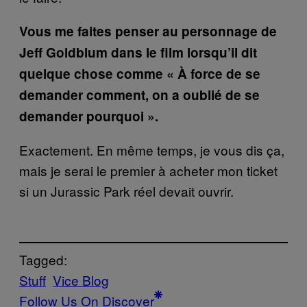
Vous me faites penser au personnage de
Jeff Goldblum dans le film lorsqu’il dit
quelque chose comme « À force de se
demander comment, on a oublié de se
demander pourquoi ».
Exactement. En même temps, je vous dis ça,
mais je serai le premier à acheter mon ticket
si un Jurassic Park réel devait ouvrir.
Tagged:
Stuff
Vice Blog
Follow Us On Discover