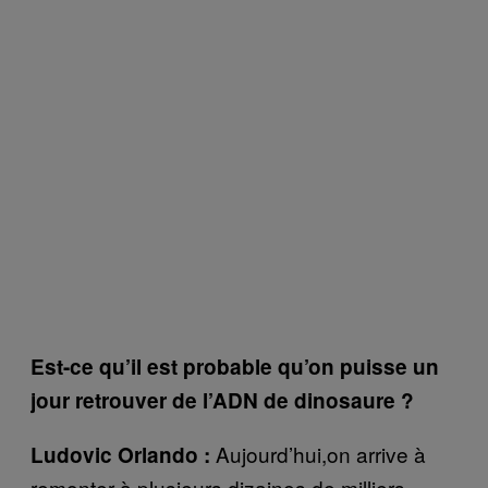
Est-ce qu’il est probable qu’on puisse un
jour retrouver de l’ADN de dinosaure ?
Aujourd’hui,on arrive à
Ludovic Orlando :
remonter à plusieurs dizaines de milliers