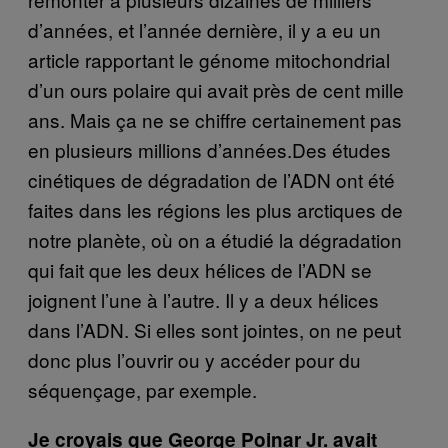
d’années, et l’année dernière, il y a eu un
article rapportant le génome mitochondrial
d’un ours polaire qui avait près de cent mille
ans. Mais ça ne se chiffre certainement pas
en plusieurs millions d’années.Des études
cinétiques de dégradation de l’ADN ont été
faites dans les régions les plus arctiques de
notre planète, où on a étudié la dégradation
qui fait que les deux hélices de l’ADN se
joignent l’une à l’autre. Il y a deux hélices
dans l’ADN. Si elles sont jointes, on ne peut
donc plus l’ouvrir ou y accéder pour du
séquençage, par exemple.
Je croyais que George Poinar Jr. avait