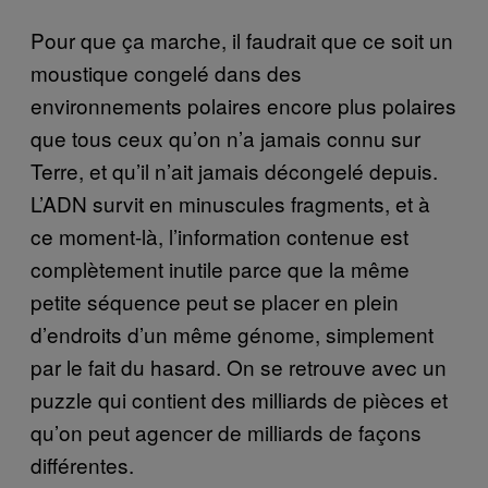
Pour que ça marche, il faudrait que ce soit un
moustique congelé dans des
environnements polaires encore plus polaires
que tous ceux qu’on n’a jamais connu sur
Terre, et qu’il n’ait jamais décongelé depuis.
L’ADN survit en minuscules fragments, et à
ce moment-là, l’information contenue est
complètement inutile parce que la même
petite séquence peut se placer en plein
d’endroits d’un même génome, simplement
par le fait du hasard. On se retrouve avec un
puzzle qui contient des milliards de pièces et
qu’on peut agencer de milliards de façons
différentes.