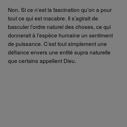
Non. Si ce n’est la fascination qu’on a pour
tout ce qui est macabre. Il s’agirait de
basculer l’ordre naturel des choses, ce qui
donnerait à l’espèce humaine un sentiment
de puissance. C’est tout simplement une
défiance envers une entité supra naturelle
que certains appellent Dieu.