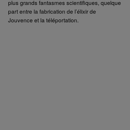
plus grands fantasmes scientifiques, quelque
part entre la fabrication de l’élixir de
Jouvence et la téléportation.