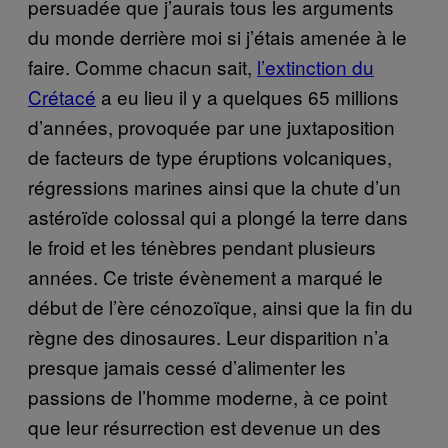
persuadée que j’aurais tous les arguments
du monde derrière moi si j’étais amenée à le
faire. Comme chacun sait,
l’extinction du
Crétacé
a eu lieu il y a quelques 65 millions
d’années, provoquée par une juxtaposition
de facteurs de type éruptions volcaniques,
régressions marines ainsi que la chute d’un
astéroïde colossal qui a plongé la terre dans
le froid et les ténèbres pendant plusieurs
années. Ce triste évènement a marqué le
début de l’ère cénozoïque, ainsi que la fin du
règne des dinosaures. Leur disparition n’a
presque jamais cessé d’alimenter les
passions de l’homme moderne, à ce point
que leur résurrection est devenue un des