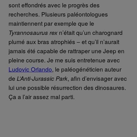
sont effondrés avec le progrès des
recherches. Plusieurs paléontologues
maintiennent par exemple que le
n’était qu’un charognard
Tyrannosaurus rex
plumé aux bras atrophiés – et qu’il n’aurait
jamais été capable de rattraper une Jeep en
pleine course. Je me suis entretenue avec
Ludovic Orlando
, le paléogénéticien auteur
de
, afin d’envisager avec
L’Anti-Jurassic Park
lui une possible résurrection des dinosaures.
Ça a l’air assez mal parti.