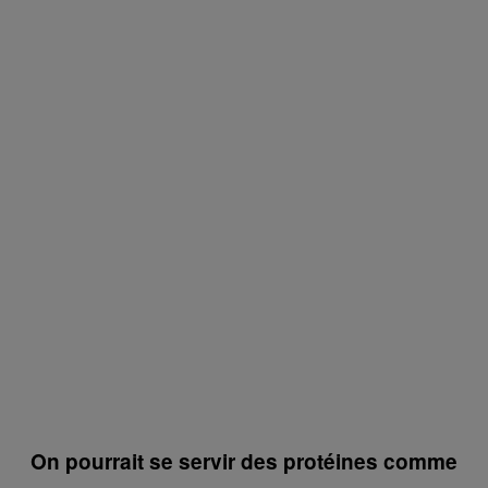
On pourrait se servir des protéines comme