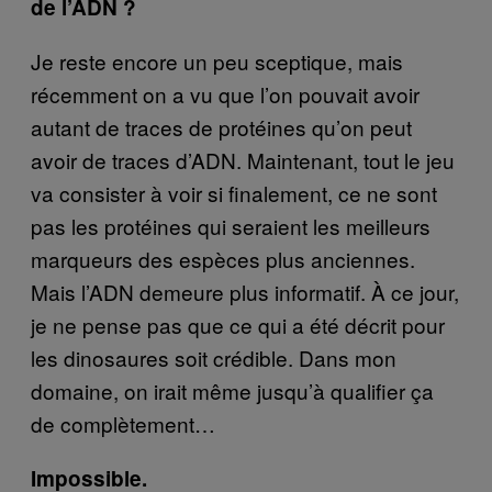
de l’ADN ?
Je reste encore un peu sceptique, mais
récemment on a vu que l’on pouvait avoir
autant de traces de protéines qu’on peut
avoir de traces d’ADN. Maintenant, tout le jeu
va consister à voir si finalement, ce ne sont
pas les protéines qui seraient les meilleurs
marqueurs des espèces plus anciennes.
Mais l’ADN demeure plus informatif. À ce jour,
je ne pense pas que ce qui a été décrit pour
les dinosaures soit crédible. Dans mon
domaine, on irait même jusqu’à qualifier ça
de complètement…
Impossible.