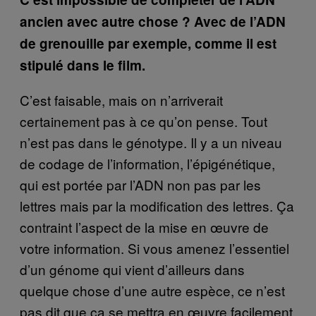
ancien avec autre chose ? Avec de l’ADN
de grenouille par exemple, comme il est
stipulé dans le film.
C’est faisable, mais on n’arriverait
certainement pas à ce qu’on pense. Tout
n’est pas dans le génotype. Il y a un niveau
de codage de l’information, l’épigénétique,
qui est portée par l’ADN non pas par les
lettres mais par la modification des lettres. Ça
contraint l’aspect de la mise en œuvre de
votre information. Si vous amenez l’essentiel
d’un génome qui vient d’ailleurs dans
quelque chose d’une autre espèce, ce n’est
pas dit que ça se mettra en œuvre facilement.