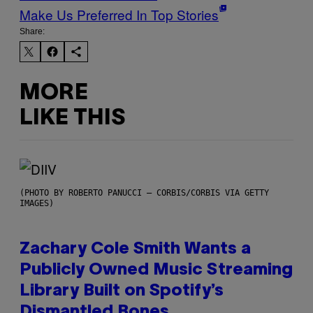
Make Us Preferred In Top Stories
Share:
MORE
LIKE THIS
(PHOTO BY ROBERTO PANUCCI – CORBIS/CORBIS VIA GETTY
IMAGES)
Zachary Cole Smith Wants a
Publicly Owned Music Streaming
Library Built on Spotify’s
Dismantled Bones