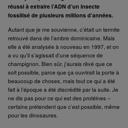
réussi à extraire l’ADN d’un insecte
fossilisé de plusieurs millions d’années.
Autant que je me souvienne, c’était un termite
retrouvé dans de l’ambre dominicaine. Mais
elle a été analysée à nouveau en 1997, et on
a vu qu’il s’agissait d’une séquence de
champignon. Bien sûr, j’aurais rêvé que ce
soit possible, parce que ça ouvrirait la porte à
beaucoup de choses, mais tout ce qui a été
fait à l’époque a été discrédité par la suite. Je
ne dis pas pour ce qui est des protéines –
certains prétendent que c’est possible, même
pour les dinosaures.