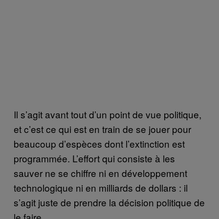
Il s’agit avant tout d’un point de vue politique,
et c’est ce qui est en train de se jouer pour
beaucoup d’espèces dont l’extinction est
programmée. L’effort qui consiste à les
sauver ne se chiffre ni en développement
technologique ni en milliards de dollars : il
s’agit juste de prendre la décision politique de
le faire.