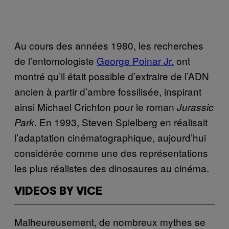
Au cours des années 1980, les recherches
de l’entomologiste
George Poinar Jr.
ont
montré qu’il était possible d’extraire de l’ADN
ancien à partir d’ambre fossilisée, inspirant
ainsi Michael Crichton pour le roman
Jurassic
. En 1993, Steven Spielberg en réalisait
Park
l’adaptation cinématographique, aujourd’hui
considérée comme une des représentations
les plus réalistes des dinosaures au cinéma.
VIDEOS BY VICE
Malheureusement, de nombreux mythes se