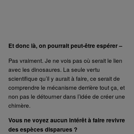
Et donc là, on pourrait peut-être espérer –
Pas vraiment. Je ne vois pas où serait le lien
avec les dinosaures. La seule vertu
scientifique qu’il y aurait à faire, ce serait de
comprendre le mécanisme derrière tout ça, et
non pas le détourner dans l’idée de créer une
chimère.
Vous ne voyez aucun intérêt à faire revivre
des espèces disparues ?