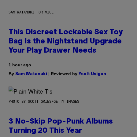
SAM WATANUKI FOR VICE
This Discreet Lockable Sex Toy
Bag Is the Nightstand Upgrade
Your Play Drawer Needs
1 hour ago
By
| Reviewed by
Sam Watanuki
Ysolt Usigan
PHOTO BY SCOTT GRIES/GETTY IMAGES
3 No-Skip Pop-Punk Albums
Turning 20 This Year