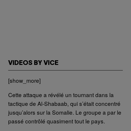
VIDEOS BY VICE
[show_more]
Cette attaque a révélé un tournant dans la
tactique de Al-Shabaab, qui s’était concentré
jusqu’alors sur la Somalie. Le groupe a par le
passé contrôlé quasiment tout le pays.