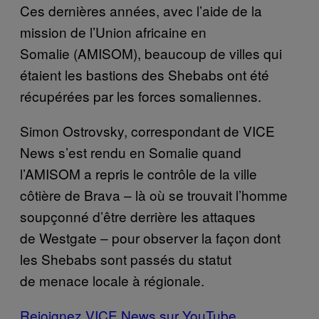
Ces dernières années, avec l’aide de la
mission de l’Union africaine en
Somalie (AMISOM), beaucoup de villes qui
étaient les bastions des Shebabs ont été
récupérées par les forces somaliennes.
Simon Ostrovsky, correspondant de VICE
News s’est rendu en Somalie quand
l’AMISOM a repris le contrôle de la ville
côtière de Brava – là où se trouvait l’homme
soupçonné d’être derrière les attaques
de Westgate – pour observer la façon dont
les Shebabs sont passés du statut
de menace locale à régionale.
Rejoignez VICE News sur YouTube