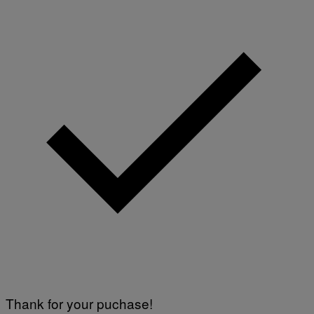
Thank for your puchase!