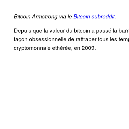
Bitcoin Armstrong via le
Bitcoin subreddit
.
Depuis que la valeur du bitcoin a passé la barr
façon obsessionnelle de rattraper tous les tem
cryptomonnaie ethérée, en 2009.