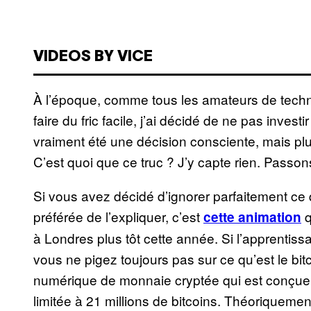
VIDEOS BY VICE
À l’époque, comme tous les amateurs de techno
faire du fric facile, j’ai décidé de ne pas invest
vraiment été une décision consciente, mais pl
C’est quoi que ce truc ? J’y capte rien. Passon
Si vous avez décidé d’ignorer parfaitement ce 
préférée de l’expliquer, c’est
q
cette animation
à Londres plus tôt cette année. Si l’apprentissa
vous ne pigez toujours pas sur ce qu’est le bitc
numérique de monnaie cryptée qui est conçue s
limitée à 21 millions de bitcoins. Théoriquemen