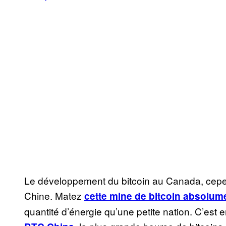
Le développement du bitcoin au Canada, cepen
Chine. Matez
cette mine de bitcoin absolum
quantité d’énergie qu’une petite nation. C’est ent