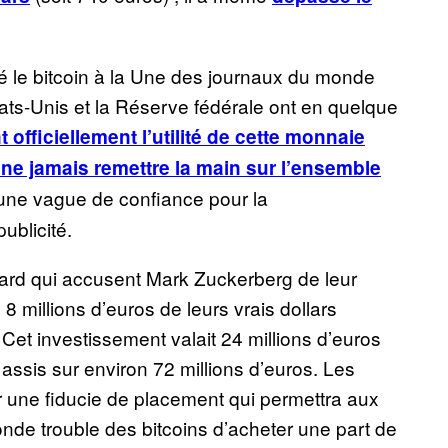
é le bitcoin à la Une des journaux du monde
ats-Unis et la Réserve fédérale ont en quelque
t officiellement l’utilité de cette monnaie
 ne jamais remettre la main sur l’ensemble
 une vague de confiance pour la
ublicité.
ard qui accusent Mark Zuckerberg de leur
 millions d’euros de leurs vrais dollars
 Cet investissement valait 24 millions d’euros
t assis sur environ 72 millions d’euros. Les
r une fiducie de placement qui permettra aux
nde trouble des bitcoins d’acheter une part de