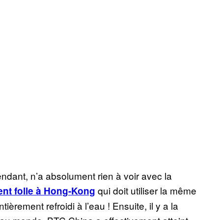
dant, n’a absolument rien à voir avec la
qui doit utiliser la même
ent folle à Hong-Kong
ièrement refroidi à l’eau ! Ensuite, il y a la