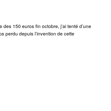
e des 150 euros fin octobre, j’ai tenté d’une
ps perdu depuis l’invention de cette