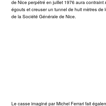
de Nice perpétré en juillet 1976 aura contrain
égouts et creuser un tunnel de huit mètres de l
de la Société Générale de Nice.
Le casse imaginé par Michel Ferrari fait égalem