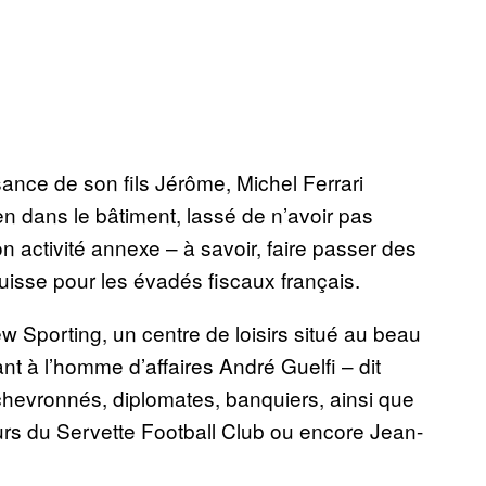
nce de son fils Jérôme, Michel Ferrari
 dans le bâtiment, lassé de n’avoir pas
 activité annexe – à savoir, faire passer des
uisse pour les évadés fiscaux français.
w Sporting, un centre de loisirs situé au beau
t à l’homme d’affaires André Guelfi – dit
chevronnés, diplomates, banquiers, ainsi que
rs du Servette Football Club ou encore Jean-