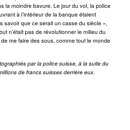
 la moindre bavure. Le jour du vol, la police
vrant à l’intérieur de la banque étaient
ns savoir que ce serait un casse du siècle »,
ut n’était pas de révolutionner le milieu du
 de me faire des sous, comme tout le monde
ographiés par la police suisse, à la suite du
millions de francs suisses derrière eux.