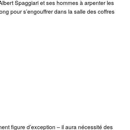
t Albert Spaggiari et ses hommes à arpenter les
ong pour s’engouffrer dans la salle des coffres
ent figure d’exception – il aura nécessité des