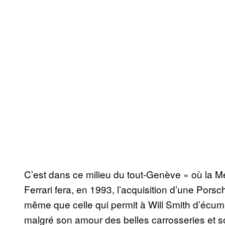
C’est dans ce milieu du tout-Genève « où la M
Ferrari fera, en 1993, l’acquisition d’une Porsc
même que celle qui permit à Will Smith d’écu
malgré son amour des belles carrosseries et s