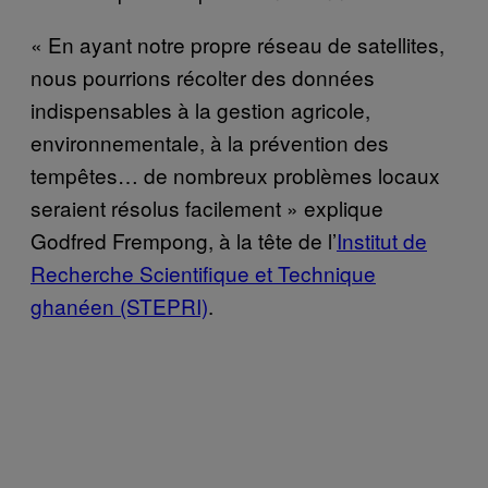
« En ayant notre propre réseau de satellites,
nous pourrions récolter des données
indispensables à la gestion agricole,
environnementale, à la prévention des
tempêtes… de nombreux problèmes locaux
seraient résolus facilement » explique
Godfred Frempong, à la tête de l’
Institut de
Recherche Scientifique et Technique
ghanéen (STEPRI)
.