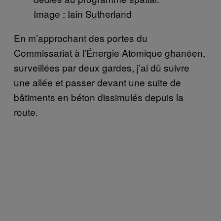
Image : Iain Sutherland
En m’approchant des portes du
Commissariat à l’Énergie Atomique ghanéen,
surveillées par deux gardes, j’ai dû suivre
une allée et passer devant une suite de
bâtiments en béton dissimulés depuis la
route.