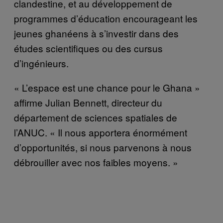
clandestine, et au développement de
programmes d’éducation encourageant les
jeunes ghanéens à s’investir dans des
études scientifiques ou des cursus
d’ingénieurs.
« L’espace est une chance pour le Ghana »
affirme Julian Bennett, directeur du
département de sciences spatiales de
l’ANUC. « Il nous apportera énormément
d’opportunités, si nous parvenons à nous
débrouiller avec nos faibles moyens. »