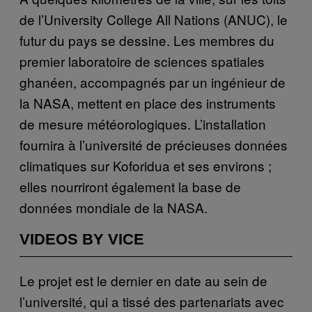
de l’University College All Nations (ANUC), le
futur du pays se dessine. Les membres du
premier laboratoire de sciences spatiales
ghanéen, accompagnés par un ingénieur de
la NASA, mettent en place des instruments
de mesure météorologiques. L’installation
fournira à l’université de précieuses données
climatiques sur Koforidua et ses environs ;
elles nourriront également la base de
données mondiale de la NASA.
VIDEOS BY VICE
Le projet est le dernier en date au sein de
l’université, qui a tissé des partenariats avec