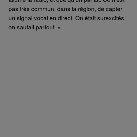
pas très commun, dans la région, de capter
un signal vocal en direct. On était surexcités,
on sautait partout. »