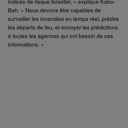
indices de risque forestier, » explique Kabo-
Bah. « Nous devons être capables de
surveiller les incendies en temps réel, prédire
les départs de feu, et envoyer les prédictions
à toutes les agences qui ont besoin de ces
informations. »