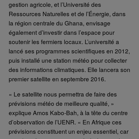
gestion agricole, et l’Université des
Ressources Naturelles et de l’Énergie, dans
la région centrale du Ghana, envisage
également d’investir dans l’espace pour
soutenir les fermiers locaux. L’université a
lancé ses programmes scientifiques en 2012,
puis installé une station météo pour collecter
des informations climatiques. Elle lancera son
premier satellite en septembre 2016.
« Le satellite nous permettra de faire des
prévisions météo de meilleure qualité, »
explique Amos Kabo-Bah, à la tête du centre
d’observation de l’UENR. « En Afrique ces
prévisions constituent un enjeu essentiel, car