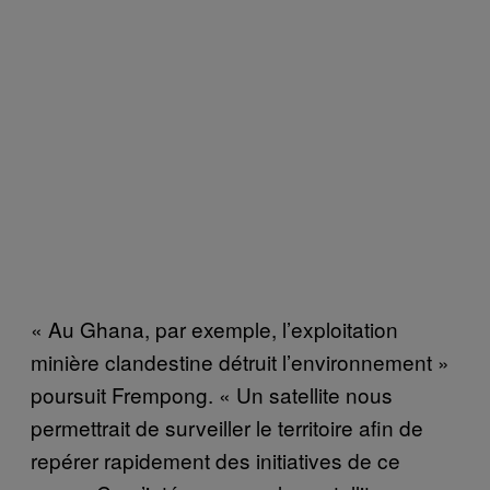
« Au Ghana, par exemple, l’exploitation
minière clandestine détruit l’environnement »
poursuit Frempong. « Un satellite nous
permettrait de surveiller le territoire afin de
repérer rapidement des initiatives de ce