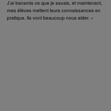
J’ai transmis ce que je savais, et maintenant,
mes élèves mettent leurs connaissances en
pratique. Ils vont beaucoup nous aider. »