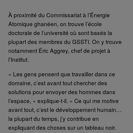
À proximité du Commissariat à l’Énergie
Atomique ghanéen, on trouve l’école
doctorale de l’université où sont basés la
plupart des membres du GSSTI. On y trouve
notamment Éric Aggrey, chef de projet à
l’Institut.
« Les gens pensent que travailler dans ce
domaine, c’est avant tout chercher des
solutions pour envoyer des hommes dans
l’espace, » explique-t-il. « Ce qui me motive
avant tout, c’est le développement humain…
la plupart du temps, j’y contribue en
expliquant des choses sur un tableau noir.