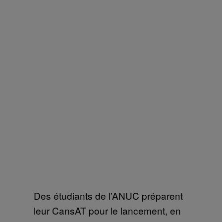
Des étudiants de l’ANUC préparent
leur CansAT pour le lancement, en