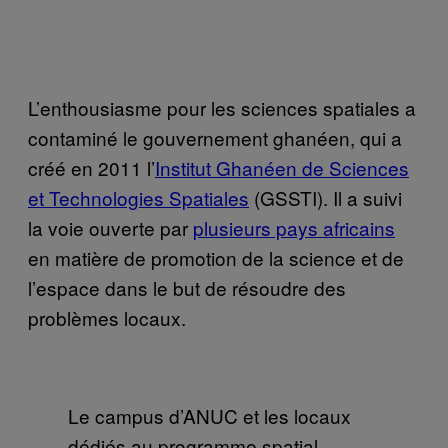
L’enthousiasme pour les sciences spatiales a
contaminé le gouvernement ghanéen, qui a
créé en 2011 l’
Institut Ghanéen de Sciences
et Technologies Spatiales
(GSSTI). Il a suivi
la voie ouverte par
plusieurs pays africains
en matière de promotion de la science et de
l’espace dans le but de résoudre des
problèmes locaux.
Le campus d’ANUC et les locaux
dédiés au programme spatial.