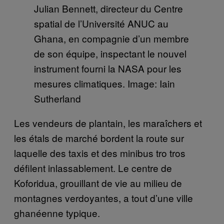
Julian Bennett, directeur du Centre
spatial de l’Université ANUC au
Ghana, en compagnie d’un membre
de son équipe, inspectant le nouvel
instrument fourni la NASA pour les
mesures climatiques. Image: Iain
Sutherland
Les vendeurs de plantain, les maraîchers et
les étals de marché bordent la route sur
laquelle des taxis et des minibus tro tros
défilent inlassablement. Le centre de
Koforidua, grouillant de vie au milieu de
montagnes verdoyantes, a tout d’une ville
ghanéenne typique.