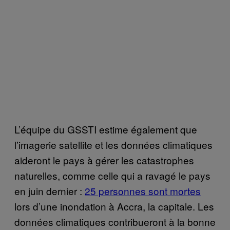
L’équipe du GSSTI estime également que
l’imagerie satellite et les données climatiques
aideront le pays à gérer les catastrophes
naturelles, comme celle qui a ravagé le pays
en juin dernier :
25 personnes sont mortes
lors d’une inondation à Accra, la capitale. Les
données climatiques contribueront à la bonne