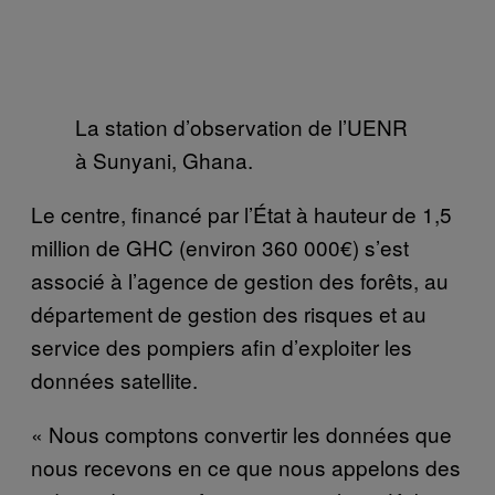
La station d’observation de l’UENR
à Sunyani, Ghana.
Le centre, financé par l’État à hauteur de 1,5
million de GHC (environ 360 000€) s’est
associé à l’agence de gestion des forêts, au
département de gestion des risques et au
service des pompiers afin d’exploiter les
données satellite.
« Nous comptons convertir les données que
nous recevons en ce que nous appelons des