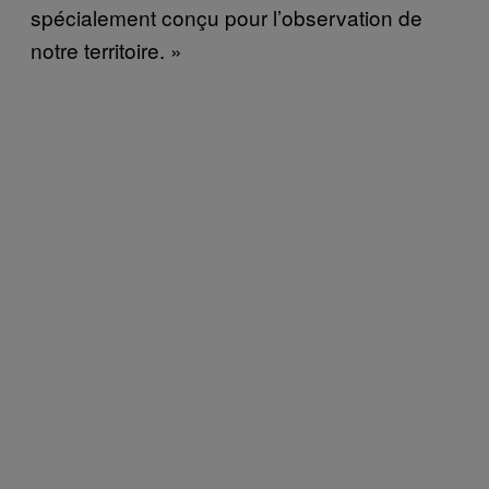
spécialement conçu pour l’observation de
notre territoire. »