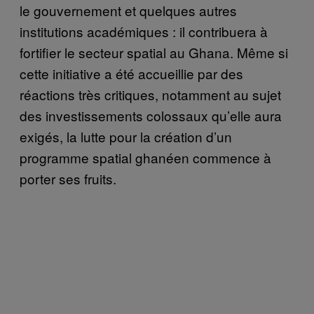
le gouvernement et quelques autres
institutions académiques : il contribuera à
fortifier le secteur spatial au Ghana. Même si
cette initiative a été accueillie par des
réactions très critiques, notamment au sujet
des investissements colossaux qu’elle aura
exigés, la lutte pour la création d’un
programme spatial ghanéen commence à
porter ses fruits.