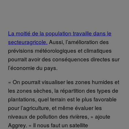
La moitié de la population travaille dans le
secteuragricole.
Aussi, l’amélioration des
prévisions météorologiques et climatiques
pourrait avoir des conséquences directes sur
l’économie du pays.
« On pourrait visualiser les zones humides et
les zones sèches, la répartition des types de
plantations, quel terrain est le plus favorable
pour l’agriculture, et même évaluer les
niveaux de pollution des rivières, » ajoute
Aggrey. « Il nous faut un satellite