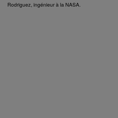
Rodriguez, ingénieur à la NASA.