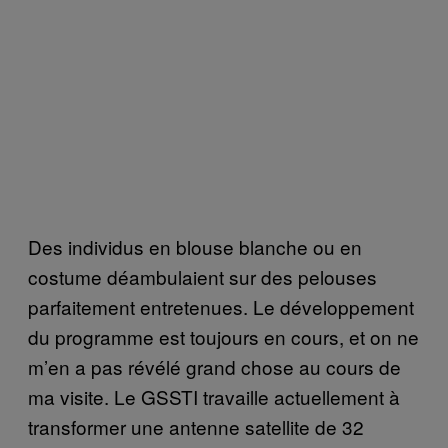
Des individus en blouse blanche ou en
costume déambulaient sur des pelouses
parfaitement entretenues. Le développement
du programme est toujours en cours, et on ne
m’en a pas révélé grand chose au cours de
ma visite. Le GSSTI travaille actuellement à
transformer une antenne satellite de 32