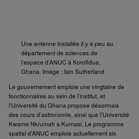
Une antenne installée il y a peu au
département de sciences de
l’espace d’ANUC à Korofidua,
Ghana. Image : Iain Sutherland
Le gouvernement emploie une vingtaine de
fonctionnaires au sein de l’institut, et
l’Université du Ghana propose désormais
des cours d’astronomie, ainsi que l’Université
Kwame Nkrumah à Kumasi. Le programme
spatial d’ANUC emploie actuellement six