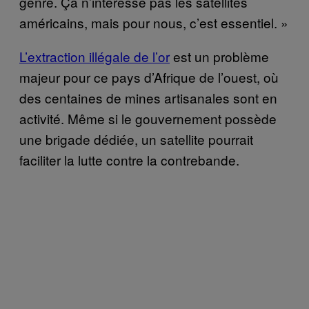
genre. Ça n’intéresse pas les satellites
américains, mais pour nous, c’est essentiel. »
L’extraction illégale de l’or
est un problème
majeur pour ce pays d’Afrique de l’ouest, où
des centaines de mines artisanales sont en
activité. Même si le gouvernement possède
une brigade dédiée, un satellite pourrait
faciliter la lutte contre la contrebande.