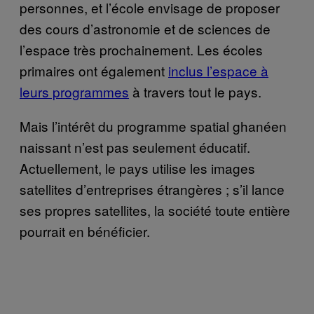
personnes, et l’école envisage de proposer
des cours d’astronomie et de sciences de
l’espace très prochainement. Les écoles
primaires ont également
inclus l’espace à
leurs programmes
à travers tout le pays.
Mais l’intérêt du programme spatial ghanéen
naissant n’est pas seulement éducatif.
Actuellement, le pays utilise les images
satellites d’entreprises étrangères ; s’il lance
ses propres satellites, la société toute entière
pourrait en bénéficier.