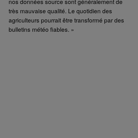
nos données source sont généralement de
très mauvaise qualité. Le quotidien des
agriculteurs pourrait être transformé par des
bulletins météo fiables. »