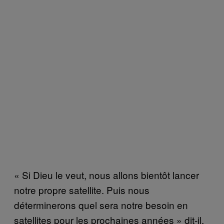
« Si Dieu le veut, nous allons bientôt lancer
notre propre satellite. Puis nous
déterminerons quel sera notre besoin en
satellites pour les prochaines années » dit-il.