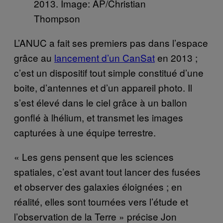
2013. Image: AP/Christian
Thompson
L’ANUC a fait ses premiers pas dans l’espace
grâce au
lancement d’un CanSat
en 2013 ;
c’est un dispositif tout simple constitué d’une
boite, d’antennes et d’un appareil photo. Il
s’est élevé dans le ciel grâce à un ballon
gonflé à lhélium, et transmet les images
capturées à une équipe terrestre.
« Les gens pensent que les sciences
spatiales, c’est avant tout lancer des fusées
et observer des galaxies éloignées ; en
réalité, elles sont tournées vers l’étude et
l’observation de la Terre » précise Jon