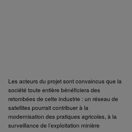
Les acteurs du projet sont convaincus que la
société toute entière bénéficiera des
retombées de cette industrie : un réseau de
satellites pourrait contribuer à la
modernisation des pratiques agricoles, à la
surveillance de l’exploitation minière