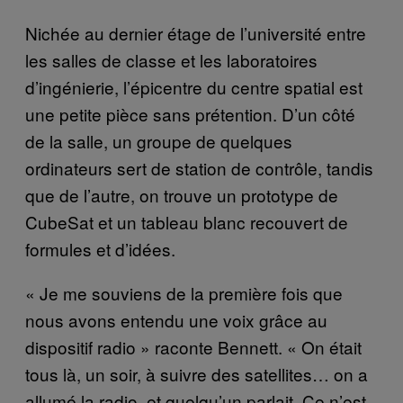
Nichée au dernier étage de l’université entre
les salles de classe et les laboratoires
d’ingénierie, l’épicentre du centre spatial est
une petite pièce sans prétention. D’un côté
de la salle, un groupe de quelques
ordinateurs sert de station de contrôle, tandis
que de l’autre, on trouve un prototype de
CubeSat et un tableau blanc recouvert de
formules et d’idées.
« Je me souviens de la première fois que
nous avons entendu une voix grâce au
dispositif radio » raconte Bennett. « On était
tous là, un soir, à suivre des satellites… on a
allumé la radio, et quelqu’un parlait. Ce n’est