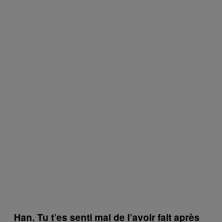
Han. Tu t’es senti mal de l’avoir fait après