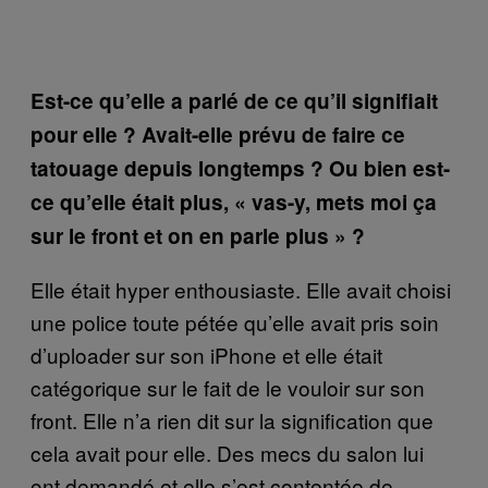
Est-ce qu’elle a parlé de ce qu’il signifiait
pour elle ? Avait-elle prévu de faire ce
tatouage depuis longtemps ? Ou bien est-
ce qu’elle était plus, « vas-y, mets moi ça
sur le front et on en parle plus » ?
Elle était hyper enthousiaste. Elle avait choisi
une police toute pétée qu’elle avait pris soin
d’uploader sur son iPhone et elle était
catégorique sur le fait de le vouloir sur son
front. Elle n’a rien dit sur la signification que
cela avait pour elle. Des mecs du salon lui
ont demandé et elle s’est contentée de