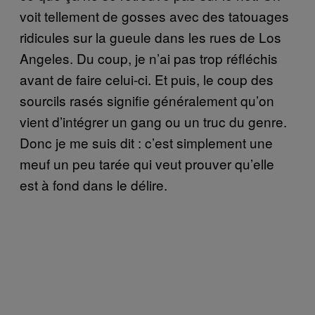
voit tellement de gosses avec des tatouages
ridicules sur la gueule dans les rues de Los
Angeles. Du coup, je n’ai pas trop réfléchis
avant de faire celui-ci. Et puis, le coup des
sourcils rasés signifie généralement qu’on
vient d’intégrer un gang ou un truc du genre.
Donc je me suis dit : c’est simplement une
meuf un peu tarée qui veut prouver qu’elle
est à fond dans le délire.