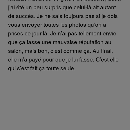
j’ai été un peu surpris que celui-là ait autant
de succès. Je ne sais toujours pas si je dois
vous envoyer toutes les photos qu’on a
prises ce jour là. Je n’ai pas tellement envie
que ça fasse une mauvaise réputation au
salon, mais bon, c’est comme ça. Au final,
elle m’a payé pour que je lui fasse. C’est elle
qui s’est fait ça toute seule.