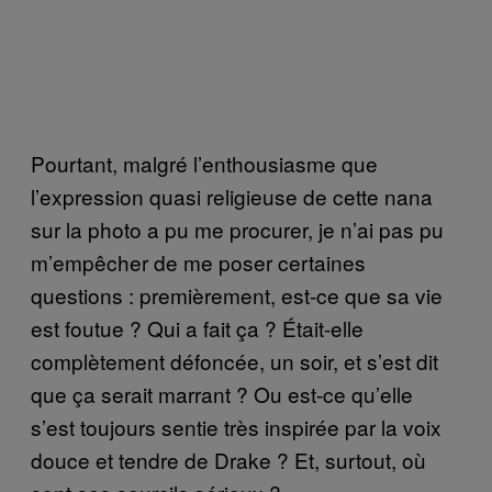
Pourtant, malgré l’enthousiasme que
l’expression quasi religieuse de cette nana
sur la photo a pu me procurer, je n’ai pas pu
m’empêcher de me poser certaines
questions : premièrement, est-ce que sa vie
est foutue ? Qui a fait ça ? Était-elle
complètement défoncée, un soir, et s’est dit
que ça serait marrant ? Ou est-ce qu’elle
s’est toujours sentie très inspirée par la voix
douce et tendre de Drake ? Et, surtout, où