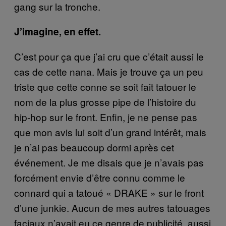
gang sur la tronche.
J’imagine, en effet.
C’est pour ça que j’ai cru que c’était aussi le
cas de cette nana. Mais je trouve ça un peu
triste que cette conne se soit fait tatouer le
nom de la plus grosse pipe de l’histoire du
hip-hop sur le front. Enfin, je ne pense pas
que mon avis lui soit d’un grand intérêt, mais
je n’ai pas beaucoup dormi après cet
événement. Je me disais que je n’avais pas
forcément envie d’être connu comme le
connard qui a tatoué « DRAKE » sur le front
d’une junkie. Aucun de mes autres tatouages
faciaux n’avait eu ce genre de publicité, aussi