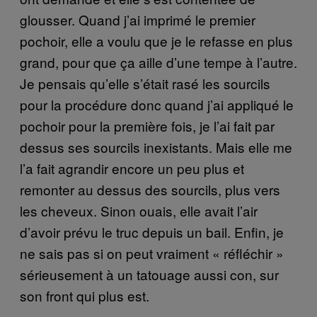
glousser. Quand j’ai imprimé le premier
pochoir, elle a voulu que je le refasse en plus
grand, pour que ça aille d’une tempe à l’autre.
Je pensais qu’elle s’était rasé les sourcils
pour la procédure donc quand j’ai appliqué le
pochoir pour la première fois, je l’ai fait par
dessus ses sourcils inexistants. Mais elle me
l’a fait agrandir encore un peu plus et
remonter au dessus des sourcils, plus vers
les cheveux. Sinon ouais, elle avait l’air
d’avoir prévu le truc depuis un bail. Enfin, je
ne sais pas si on peut vraiment « réfléchir »
sérieusement à un tatouage aussi con, sur
son front qui plus est.