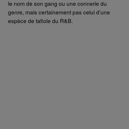
le nom de son gang ou une connerie du
genre, mais certainement pas celui d’une
espèce de tafiole du R&B.