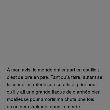
À mon avis, le monde entier part en couille ;
c’est de pire en pire. Tant qu’à faire, autant se
laisser aller, retenir son souffle et prier pour
qu’il y ait une grande flaque de diarrhée bien
moelleuse pour amortir ma chute une fois
qu’on sera vraiment dans la merde.