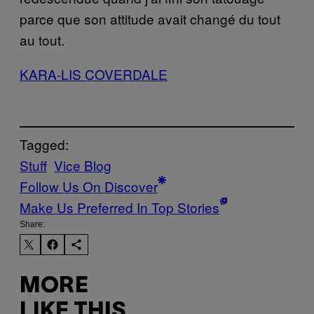
parce que son attitude avait changé du tout
au tout.
KARA-LIS COVERDALE
Tagged:
Stuff
Vice Blog
Follow Us On Discover
Make Us Preferred In Top Stories
Share:
MORE
LIKE THIS