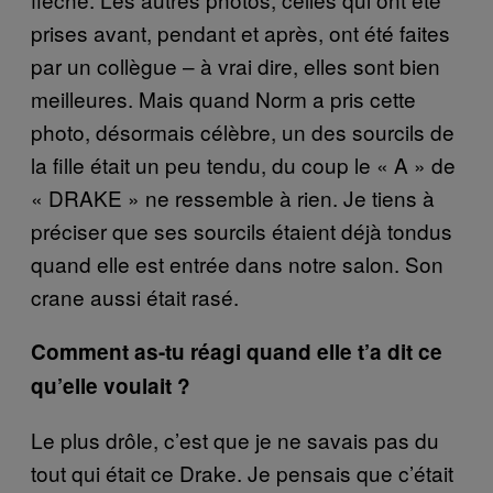
prises avant, pendant et après, ont été faites
par un collègue – à vrai dire, elles sont bien
meilleures. Mais quand Norm a pris cette
photo, désormais célèbre, un des sourcils de
la fille était un peu tendu, du coup le « A » de
« DRAKE » ne ressemble à rien. Je tiens à
préciser que ses sourcils étaient déjà tondus
quand elle est entrée dans notre salon. Son
crane aussi était rasé.
Comment as-tu réagi quand elle t’a dit ce
qu’elle voulait ?
Le plus drôle, c’est que je ne savais pas du
tout qui était ce Drake. Je pensais que c’était