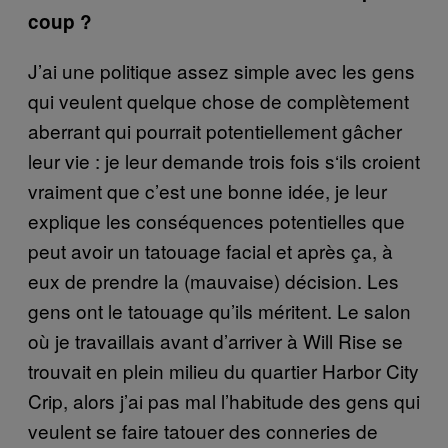
coup ?
J’ai une politique assez simple avec les gens
qui veulent quelque chose de complètement
aberrant qui pourrait potentiellement gâcher
leur vie : je leur demande trois fois s‘ils croient
vraiment que c’est une bonne idée, je leur
explique les conséquences potentielles que
peut avoir un tatouage facial et après ça, à
eux de prendre la (mauvaise) décision. Les
gens ont le tatouage qu’ils méritent. Le salon
où je travaillais avant d’arriver à Will Rise se
trouvait en plein milieu du quartier Harbor City
Crip, alors j’ai pas mal l’habitude des gens qui
veulent se faire tatouer des conneries de