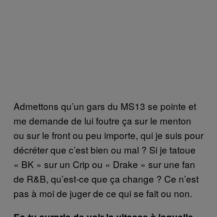
Admettons qu’un gars du MS13 se pointe et
me demande de lui foutre ça sur le menton
ou sur le front ou peu importe, qui je suis pour
décréter que c’est bien ou mal ? Si je tatoue
« BK » sur un Crip ou « Drake » sur une fan
de R&B, qu’est-ce que ça change ? Ce n’est
pas à moi de juger de ce qui se fait ou non.