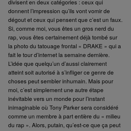
divisent en deux catégories : ceux qui
donnent l’impression qu’ils vont vomir de
dégout et ceux qui pensent que c’est un faux.
Si, comme moi, vous êtes un gros nerd du
rap, vous êtes certainement déjà tombé sur
la photo du tatouage frontal « DRAKE » qui a
fait le tour d’internet la semaine dernière.
L’idée que quelqu’un d’aussi clairement
atteint soit autorisé à s’infliger ce genre de
choses peut sembler inhumain. Mais pour
moi, c’est simplement une autre étape
inévitable vers un monde pour l’instant
inimaginable où Tony Parker sera considéré
comme un membre à part entière du « milieu
du rap ». Alors, putain, qu’est-ce que ça peut