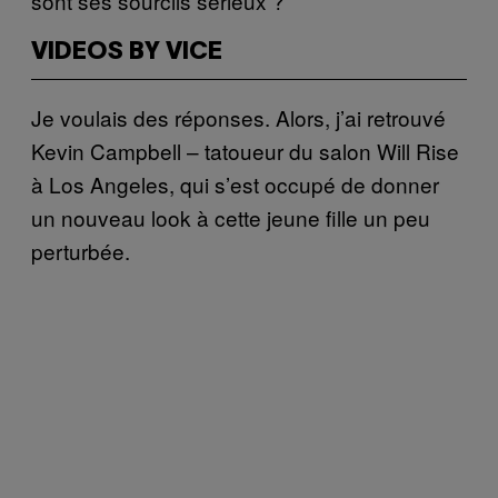
sont ses sourcils sérieux ?
VIDEOS BY VICE
Je voulais des réponses. Alors, j’ai retrouvé
Kevin Campbell – tatoueur du salon Will Rise
à Los Angeles, qui s’est occupé de donner
un nouveau look à cette jeune fille un peu
perturbée.