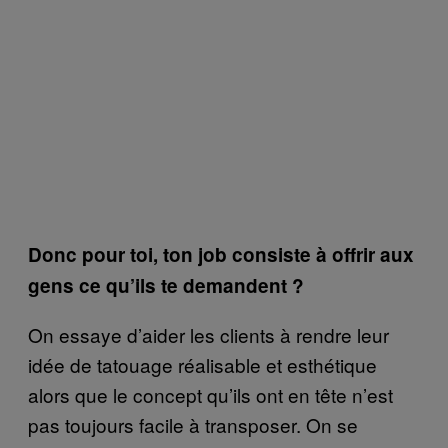
Donc pour toi, ton job consiste à offrir aux
gens ce qu’ils te demandent ?
On essaye d’aider les clients à rendre leur
idée de tatouage réalisable et esthétique
alors que le concept qu’ils ont en tête n’est
pas toujours facile à transposer. On se