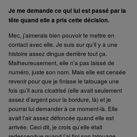
Je me demande ce qui lui est passé par la
tête quand elle a pris cette décision.
Mec, j’aimerais bien pouvoir te mettre en
contact avec elle. Je suis sur qu’il y a une
histoire assez dingue derrière tout ça.
Malheureusement, elle n’a pas laissé de
numéro, juste son nom. Mais elle est censée
revenir pour que je finisse le tatouage une
fois qu’il aura cicatrisé (elle avait seulement
assez d’argent pour la bordure, là) et je
pourrai lui demander à ce moment-là. Elle
avait l’air assez défoncée quand elle est
arrivée. Ceci dit, je crois qu’elle était
redescendue quand j’ai fini son tatouage