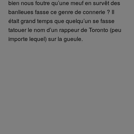
bien nous foutre qu’une meuf en survêt des
banlieues fasse ce genre de connerie ? Il
était grand temps que quelqu’un se fasse
tatouer le nom d’un rappeur de Toronto (peu
importe lequel) sur la gueule.