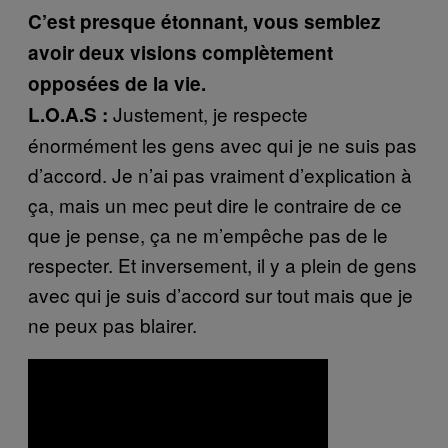
C’est presque étonnant, vous semblez
avoir deux visions complètement
opposées de la vie.
Justement, je respecte
L.O.A.S :
énormément les gens avec qui je ne suis pas
d’accord. Je n’ai pas vraiment d’explication à
ça, mais un mec peut dire le contraire de ce
que je pense, ça ne m’empêche pas de le
respecter. Et inversement, il y a plein de gens
avec qui je suis d’accord sur tout mais que je
ne peux pas blairer.