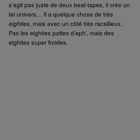
s’agit pas juste de deux beat-tapes, il crée un
tel univers… Il a quelque chose de très
, mais avec un côté très racailleux.
eighties
Pas les eighties pattes d’eph’, mais des
eighties super froides.