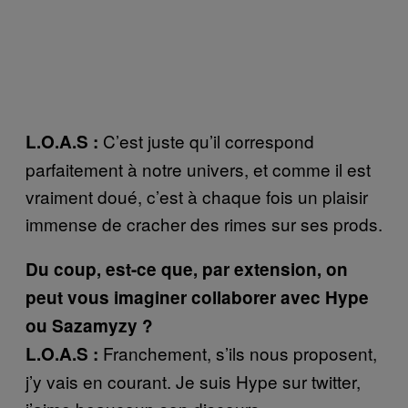
C’est juste qu’il correspond
L.O.A.S :
parfaitement à notre univers, et comme il est
vraiment doué, c’est à chaque fois un plaisir
immense de cracher des rimes sur ses prods.
Du coup, est-ce que, par extension, on
peut vous imaginer collaborer avec Hype
ou Sazamyzy ?
Franchement, s’ils nous proposent,
L.O.A.S :
j’y vais en courant. Je suis Hype sur twitter,