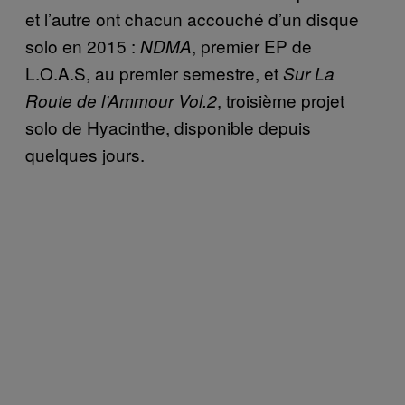
et l’autre ont chacun accouché d’un disque
solo en 2015 :
, premier EP de
NDMA
L.O.A.S, au premier semestre, et
Sur La
, troisième projet
Route de l’Ammour Vol.2
solo de Hyacinthe, disponible depuis
quelques jours.