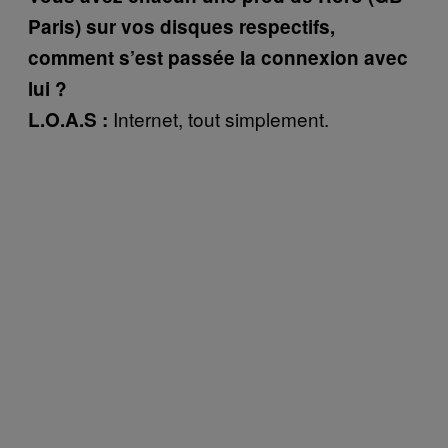
Paris) sur vos disques respectifs,
comment s’est passée la connexion avec
lui ?
Internet, tout simplement.
L.O.A.S :