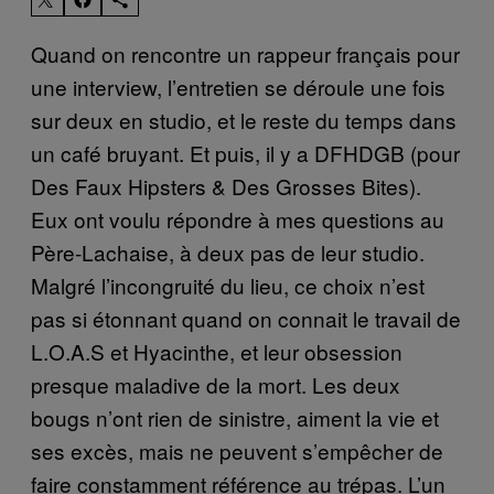
Quand on rencontre un rappeur français pour
une interview, l’entretien se déroule une fois
sur deux en studio, et le reste du temps dans
un café bruyant. Et puis, il y a DFHDGB (pour
Des Faux Hipsters & Des Grosses Bites).
Eux ont voulu répondre à mes questions au
Père-Lachaise, à deux pas de leur studio.
Malgré l’incongruité du lieu, ce choix n’est
pas si étonnant quand on connait le travail de
L.O.A.S et Hyacinthe, et leur obsession
presque maladive de la mort. Les deux
bougs n’ont rien de sinistre, aiment la vie et
ses excès, mais ne peuvent s’empêcher de
faire constamment référence au trépas. L’un