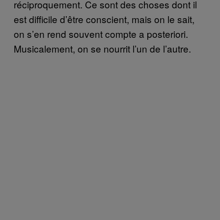
réciproquement. Ce sont des choses dont il
est difficile d’être conscient, mais on le sait,
on s’en rend souvent compte a posteriori.
Musicalement, on se nourrit l’un de l’autre.