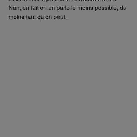
Nan, en fait on en parle le moins possible, du
moins tant qu’on peut.