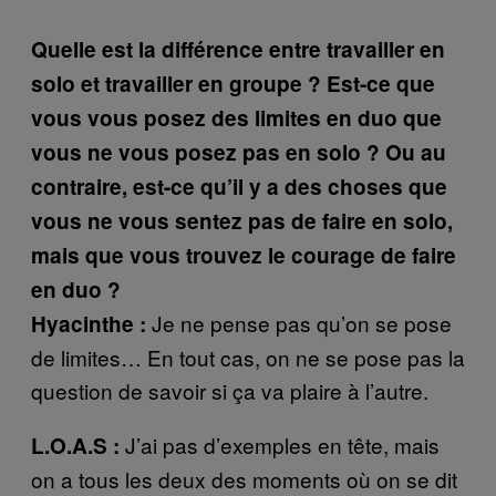
Quelle est la différence entre travailler en
solo et travailler en groupe ? Est-ce que
vous vous posez des limites en duo que
vous ne vous posez pas en solo ? Ou au
contraire, est-ce qu’il y a des choses que
vous ne vous sentez pas de faire en solo,
mais que vous trouvez le courage de faire
en duo ?
Je ne pense pas qu’on se pose
Hyacinthe :
de limites… En tout cas, on ne se pose pas la
question de savoir si ça va plaire à l’autre.
J’ai pas d’exemples en tête, mais
L.O.A.S :
on a tous les deux des moments où on se dit