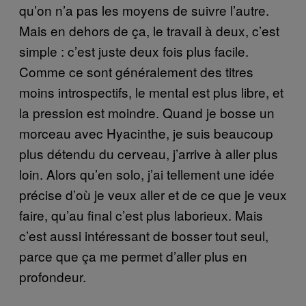
qu’on n’a pas les moyens de suivre l’autre.
Mais en dehors de ça, le travail à deux, c’est
simple : c’est juste deux fois plus facile.
Comme ce sont généralement des titres
moins introspectifs, le mental est plus libre, et
la pression est moindre. Quand je bosse un
morceau avec Hyacinthe, je suis beaucoup
plus détendu du cerveau, j’arrive à aller plus
loin. Alors qu’en solo, j’ai tellement une idée
précise d’où je veux aller et de ce que je veux
faire, qu’au final c’est plus laborieux. Mais
c’est aussi intéressant de bosser tout seul,
parce que ça me permet d’aller plus en
profondeur.