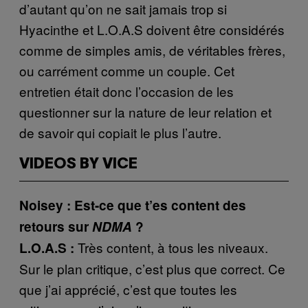
d’autant qu’on ne sait jamais trop si
Hyacinthe et L.O.A.S doivent être considérés
comme de simples amis, de véritables frères,
ou carrément comme un couple. Cet
entretien était donc l’occasion de les
questionner sur la nature de leur relation et
de savoir qui copiait le plus l’autre.
VIDEOS BY VICE
Noisey : Est-ce que t’es content des
retours sur
NDMA
?
Très content, à tous les niveaux.
L.O.A.S :
Sur le plan critique, c’est plus que correct. Ce
que j’ai apprécié, c’est que toutes les