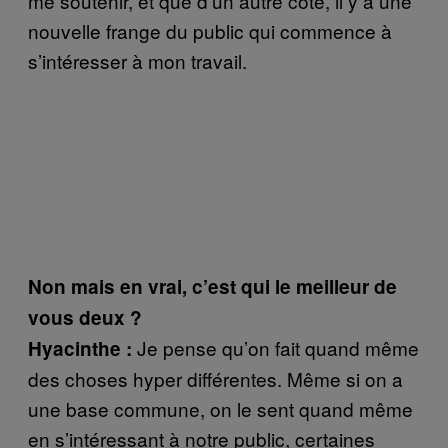
me soutenir, et que d’un autre côté, il y a une
nouvelle frange du public qui commence à
s’intéresser à mon travail.
Non mais en vrai, c’est qui le meilleur de
vous deux ?
Je pense qu’on fait quand même
Hyacinthe :
des choses hyper différentes. Même si on a
une base commune, on le sent quand même
en s’intéressant à notre public, certaines