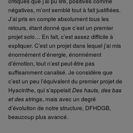
critiques que j’ai pu lire, positives comme
négatives, m’ont semblé tout à fait justifiées.
J’ai pris en compte absolument tous les
retours, étant donné que c’est un premier
projet solo… En fait, c’est assez difficile à
expliquer. C’est un projet dans lequel j’ai mis
énormément d’énergie, énormément
d’émotion, tout n’est peut-être pas
suffisamment canalisé. Je considère que
c’est un peu l’équivalent du premier projet de
Hyacinthe, qui s’appelait
Des hauts, des bas
, mais avec un degré
et des strings
d’évolution de notre structure, DFHDGB,
beaucoup plus avancé.