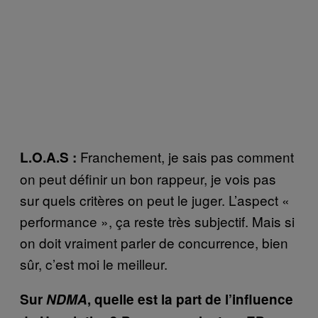
Franchement, je sais pas comment
L.O.A.S :
on peut définir un bon rappeur, je vois pas
sur quels critères on peut le juger. L’aspect «
performance », ça reste très subjectif. Mais si
on doit vraiment parler de concurrence, bien
sûr, c’est moi le meilleur.
Sur
NDMA
, quelle est la part de l’influence