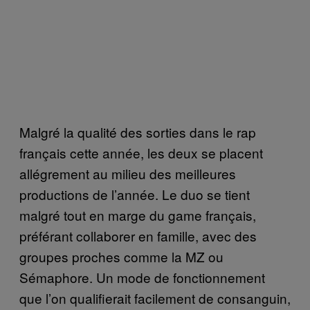
Malgré la qualité des sorties dans le rap
français cette année, les deux se placent
allégrement au milieu des meilleures
productions de l’année. Le duo se tient
malgré tout en marge du game français,
préférant collaborer en famille, avec des
groupes proches comme la MZ ou
Sémaphore. Un mode de fonctionnement
que l’on qualifierait facilement de consanguin,