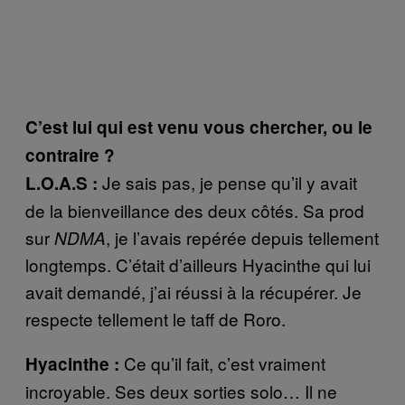
C’est lui qui est venu vous chercher, ou le
contraire ?
Je sais pas, je pense qu’il y avait
L.O.A.S :
de la bienveillance des deux côtés. Sa prod
sur
, je l’avais repérée depuis tellement
NDMA
longtemps. C’était d’ailleurs Hyacinthe qui lui
avait demandé, j’ai réussi à la récupérer. Je
respecte tellement le taff de Roro.
Ce qu’il fait, c’est vraiment
Hyacinthe :
incroyable. Ses deux sorties solo… Il ne