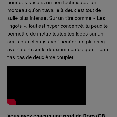
pour des raisons un peu techniques, un
morceau qu’on travaille à deux est tout de
suite plus intense. Sur un titre comme « Les
lingots », tout est hyper concentré, tu peux te
permettre de mettre toutes tes idées sur un
seul couplet sans avoir peur de ne plus rien
avoir à dire sur le deuxième parce que… bah
t’as pas de deuxième couplet.
Vous avez chacun une prod de Roro (GB