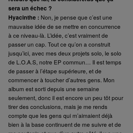
sera un échec ?
Non, je pense que c’est une
Hyacinthe :
mauvaise idée de se mettre en concurrence
à ce niveau-là. L’idée, c’est vraiment de
passer un cap. Tout ce qu’on a construit
jusqu’ici, avec mes deux projets solo, le solo
de L.O.A.S, notre EP commun… Il est temps
de passer à l’étape supérieure, et de
commencer à toucher d’autres gens. Mon
album est sorti depuis une semaine
seulement, donc il est encore un peu tôt pour
tirer des conclusions, mais je me rends
compte que les gens qui m’aimaient déjà
bien à la base continuent de me suivre et de