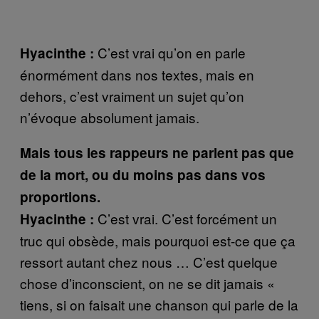
C’est vrai qu’on en parle
Hyacinthe :
énormément dans nos textes, mais en
dehors, c’est vraiment un sujet qu’on
n’évoque absolument jamais.
Mais tous les rappeurs ne parlent pas que
de la mort, ou du moins pas dans vos
proportions.
C’est vrai. C’est forcément un
Hyacinthe :
truc qui obsède, mais pourquoi est-ce que ça
ressort autant chez nous … C’est quelque
chose d’inconscient, on ne se dit jamais «
tiens, si on faisait une chanson qui parle de la