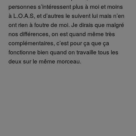
personnes s’intéressent plus à moi et moins
à L.O.A.S, et d’autres le suivent lui mais n’en
ont rien à foutre de moi. Je dirais que malgré
nos différences, on est quand même très
complémentaires, c’est pour ça que ça
fonctionne bien quand on travaille tous les
deux sur le même morceau.