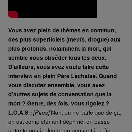
Vous avez plein de thèmes en commun,
des plus superficiels (meufs, drogue) aux
plus profonds, notamment la mort, qui
semble vous obséder tous les deux.
D’ailleurs, vous avez voulu faire cette
interview en plein Père Lachaise. Quand
vous discutez ensemble, vous avez
d’autres sujets de conversation que la
mort ? Genre, des fois, vous rigolez ?
Nan, on ne parle que de ça,
L.O.A.S :
[Rires]
on est complètement déprimé, on passe
notre temps à pleurer en pensant à la fin.