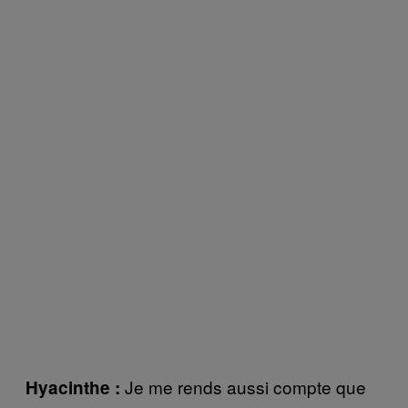
Je me rends aussi compte que
Hyacinthe :