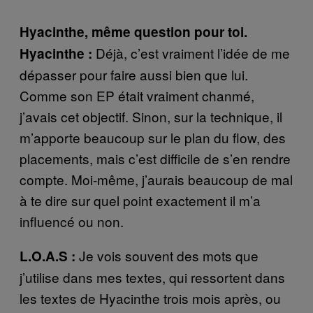
Hyacinthe, même question pour toi.
Déjà, c’est vraiment l’idée de me
Hyacinthe :
dépasser pour faire aussi bien que lui.
Comme son EP était vraiment chanmé,
j’avais cet objectif. Sinon, sur la technique, il
m’apporte beaucoup sur le plan du flow, des
placements, mais c’est difficile de s’en rendre
compte. Moi-même, j’aurais beaucoup de mal
à te dire sur quel point exactement il m’a
influencé ou non.
Je vois souvent des mots que
L.O.A.S :
j’utilise dans mes textes, qui ressortent dans
les textes de Hyacinthe trois mois après, ou