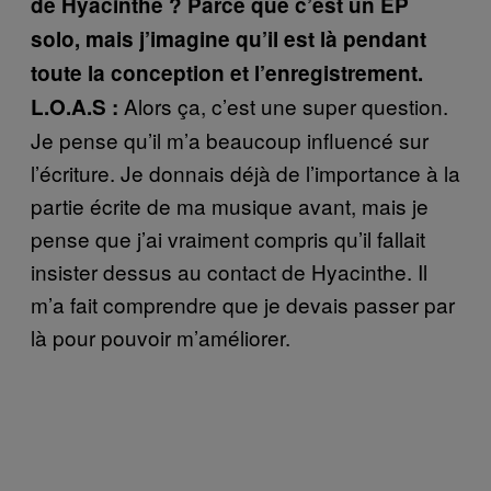
de Hyacinthe ? Parce que c’est un EP
solo, mais j’imagine qu’il est là pendant
toute la conception et l’enregistrement.
Alors ça, c’est une super question.
L.O.A.S :
Je pense qu’il m’a beaucoup influencé sur
l’écriture. Je donnais déjà de l’importance à la
partie écrite de ma musique avant, mais je
pense que j’ai vraiment compris qu’il fallait
insister dessus au contact de Hyacinthe. Il
m’a fait comprendre que je devais passer par
là pour pouvoir m’améliorer.