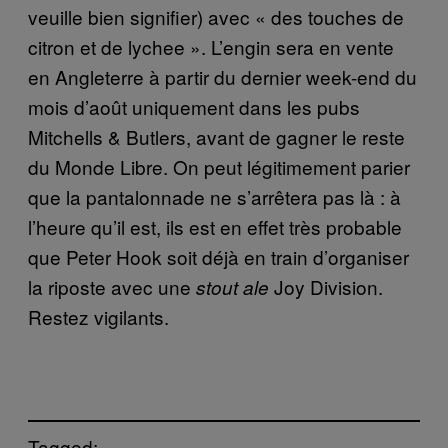
veuille bien signifier) avec « des touches de
citron et de lychee ». L’engin sera en vente
en Angleterre à partir du dernier week-end du
mois d’août uniquement dans les pubs
Mitchells & Butlers, avant de gagner le reste
du Monde Libre. On peut légitimement parier
que la pantalonnade ne s’arrêtera pas là : à
l’heure qu’il est, ils est en effet très probable
que Peter Hook soit déjà en train d’organiser
la riposte avec une
Joy Division.
stout ale
Restez vigilants.
Tagged: