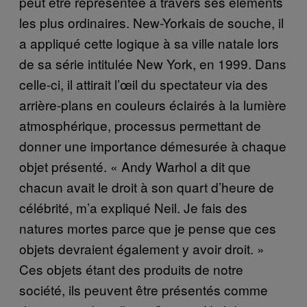
peut être représentée à travers ses éléments
les plus ordinaires. New-Yorkais de souche, il
a appliqué cette logique à sa ville natale lors
de sa série intitulée New York, en 1999. Dans
celle-ci, il attirait l’œil du spectateur via des
arrière-plans en couleurs éclairés à la lumière
atmosphérique, processus permettant de
donner une importance démesurée à chaque
objet présenté. « Andy Warhol a dit que
chacun avait le droit à son quart d’heure de
célébrité, m’a expliqué Neil. Je fais des
natures mortes parce que je pense que ces
objets devraient également y avoir droit. »
Ces objets étant des produits de notre
société, ils peuvent être présentés comme