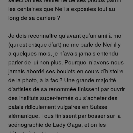
les centaines que Neil a exposées tout au
long de sa carrière ?
Je dois reconnaître qu’avant qu’un ami à moi
(qui est critique d’art) ne me parle de Neil il y
a quelques mois, je n’avais jamais entendu
parler de lui non plus. Pourquoi n’avons-nous
jamais abordé ses boulots en cours d’histoire
de la photo, à la fac ? Une grande majorité
d’artistes de sa renommée finissent par ouvrir
des instituts super-fermés ou s’acheter des
palais ridiculement vulgaires en Suisse
alémanique. Tous finissent par bosser sur la
scénographie de Lady Gaga, et on les