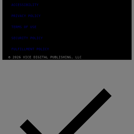
ACCESSIBILITY
PRIVACY POLICY
TERMS OF USE
SECURITY POLICY
FULFILLMENT POLICY
© 2026 VICE DIGITAL PUBLISHING, LLC