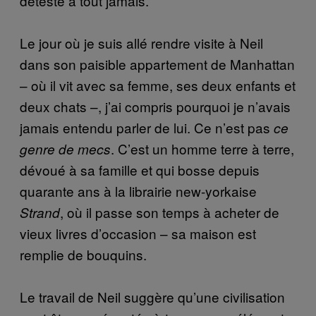
déteste à tout jamais.
Le jour où je suis allé rendre visite à Neil
dans son paisible appartement de Manhattan
– où il vit avec sa femme, ses deux enfants et
deux chats –, j’ai compris pourquoi je n’avais
jamais entendu parler de lui. Ce n’est pas
ce
. C’est un homme terre à terre,
genre de mecs
dévoué à sa famille et qui bosse depuis
quarante ans à la librairie new-yorkaise
, où il passe son temps à acheter de
Strand
vieux livres d’occasion – sa maison est
remplie de bouquins.
Le travail de Neil suggère qu’une civilisation