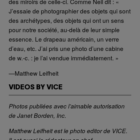
des miroirs de celle-ci. Comme Neil dit : «
J’essaie de photographier des objets qui sont
des archétypes, des objets qui ont un sens
pour notre société, au-delà de leur simple
essence. Le drapeau américain, un verre
d’eau, etc. J’ai pris une photo d’une cabine
de w.-c. : je l’ai vendue immédiatement. »
—Matthew Leifheit
VIDEOS BY VICE
Photos publiées avec l’aimable autorisation
de Janet Borden, Inc.
Matthew Leifheit est le photo editor de VICE.
Il est aussi le rédacteur en chef