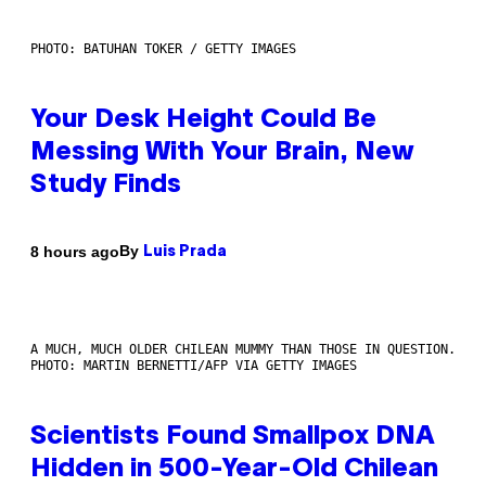
PHOTO: BATUHAN TOKER / GETTY IMAGES
Your Desk Height Could Be
Messing With Your Brain, New
Study Finds
By
8 hours ago
Luis Prada
A MUCH, MUCH OLDER CHILEAN MUMMY THAN THOSE IN QUESTION.
PHOTO: MARTIN BERNETTI/AFP VIA GETTY IMAGES
Scientists Found Smallpox DNA
Hidden in 500-Year-Old Chilean