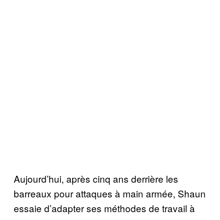
Aujourd’hui, après cinq ans derrière les
barreaux pour attaques à main armée, Shaun
essaie d’adapter ses méthodes de travail à