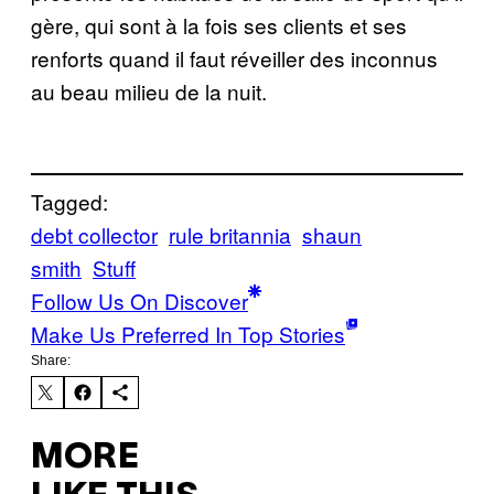
gère, qui sont à la fois ses clients et ses
renforts quand il faut réveiller des inconnus
au beau milieu de la nuit.
Tagged:
debt collector
rule britannia
shaun
smith
Stuff
Follow Us On Discover
Make Us Preferred In Top Stories
Share:
MORE