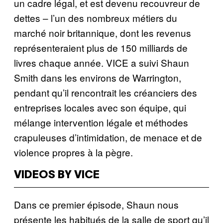
un cadre légal, et est devenu recouvreur de
dettes – l’un des nombreux métiers du
marché noir britannique, dont les revenus
représenteraient plus de 150 milliards de
livres chaque année. VICE a suivi Shaun
Smith dans les environs de Warrington,
pendant qu’il rencontrait les créanciers des
entreprises locales avec son équipe, qui
mélange intervention légale et méthodes
crapuleuses d’intimidation, de menace et de
violence propres à la pègre.
VIDEOS BY VICE
Dans ce premier épisode, Shaun nous
présente les habitués de la salle de sport qu’il