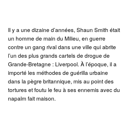
Il y a une dizaine d’années, Shaun Smith était
un homme de main du Milieu, en guerre
contre un gang rival dans une ville qui abrite
l’un des plus grands cartels de drogue de
Grande-Bretagne : Liverpool. À l’époque, il a
importé les méthodes de guérilla urbaine
dans la pègre britannique, mis au point des
tortures et foutu le feu à ses ennemis avec du
napalm fait maison.