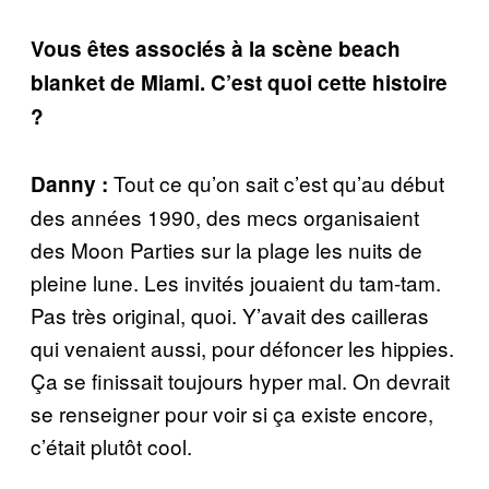
Vous êtes associés à la scène beach
blanket de Miami. C’est quoi cette histoire
?
Tout ce qu’on sait c’est qu’au début
Danny :
des années 1990, des mecs organisaient
des Moon Parties sur la plage les nuits de
pleine lune. Les invités jouaient du tam-tam.
Pas très original, quoi. Y’avait des cailleras
qui venaient aussi, pour défoncer les hippies.
Ça se finissait toujours hyper mal. On devrait
se renseigner pour voir si ça existe encore,
c’était plutôt cool.