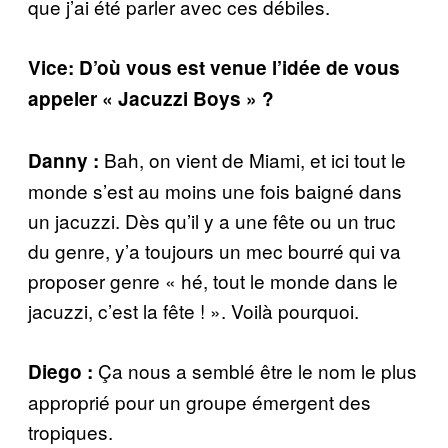
que j’ai été parler avec ces débiles.
Vice: D’où vous est venue l’idée de vous
appeler « Jacuzzi Boys » ?
Bah, on vient de Miami, et ici tout le
Danny :
monde s’est au moins une fois baigné dans
un jacuzzi. Dès qu’il y a une fête ou un truc
du genre, y’a toujours un mec bourré qui va
proposer genre « hé, tout le monde dans le
jacuzzi, c’est la fête ! ». Voilà pourquoi.
Ça nous a semblé être le nom le plus
Diego :
approprié pour un groupe émergent des
tropiques.