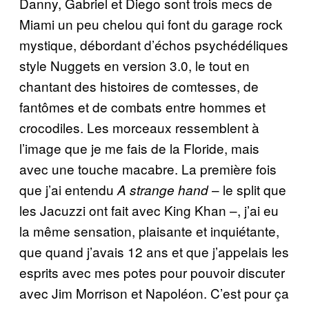
Danny, Gabriel et Diego sont trois mecs de
Miami un peu chelou qui font du garage rock
mystique, débordant d’échos psychédéliques
style Nuggets en version 3.0, le tout en
chantant des histoires de comtesses, de
fantômes et de combats entre hommes et
crocodiles. Les morceaux ressemblent à
l’image que je me fais de la Floride, mais
avec une touche macabre. La première fois
que j’ai entendu
– le split que
A strange hand
les Jacuzzi ont fait avec King Khan –, j’ai eu
la même sensation, plaisante et inquiétante,
que quand j’avais 12 ans et que j’appelais les
esprits avec mes potes pour pouvoir discuter
avec Jim Morrison et Napoléon. C’est pour ça