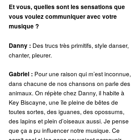
Et vous, quelles sont les sensations que
vous voulez communiquer avec votre
musique ?
Des trucs très primitifs, style danser,
Danny :
chanter, pleurer.
Pour une raison qui m’est inconnue,
Gabriel :
dans chacune de nos chansons on parle des
animaux. On répète chez Danny, il habite à
Key Biscayne, une île pleine de bêtes de
toutes sortes, des iguanes, des opossums,
des lapins et plein d’oiseaux aussi. Je pense
que ça a pu influencer notre musique. Ce
serait cool si les gens pouvaient percevoir