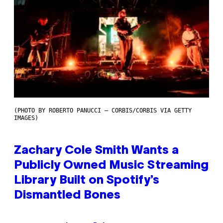
(PHOTO BY ROBERTO PANUCCI – CORBIS/CORBIS VIA GETTY
IMAGES)
Zachary Cole Smith Wants a
Publicly Owned Music Streaming
Library Built on Spotify’s
Dismantled Bones