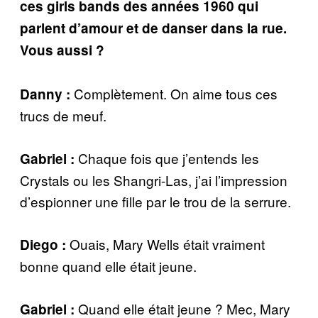
ces girls bands des années 1960 qui
parlent d’amour et de danser dans la rue.
Vous aussi ?
Complètement. On aime tous ces
Danny :
trucs de meuf.
Chaque fois que j’entends les
Gabriel :
Crystals ou les Shangri-Las, j’ai l’impression
d’espionner une fille par le trou de la serrure.
Ouais, Mary Wells était vraiment
Diego :
bonne quand elle était jeune.
Quand elle était jeune ? Mec, Mary
Gabriel :