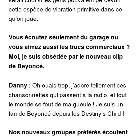
cette espèce de vibration primitive dans ce
qu’on joue.
Vous écoutez seulement du garage ou
vous aimez aussi les trucs commerciaux ?
Moi, je suis obsédée par le nouveau clip
de Beyoncé.
Oh ouais trop, j’adore tellement ces
Danny :
chansonnettes qui passent à la radio, et tout
le monde se fout de ma gueule ! Je suis un
fan de Beyoncé depuis les Destiny’s Child !
Nos nouveaux groupes préférés écoutent