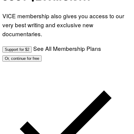
VICE membership also gives you access to our
very best writing and exclusive new
documentaries.
See All Membership Plans
Support for $2
Or, continue for free