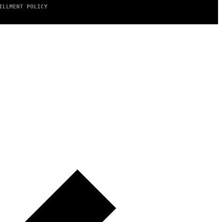
ILLMENT POLICY