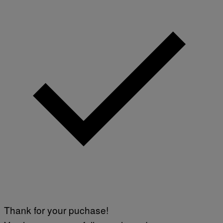
Thank for your puchase!