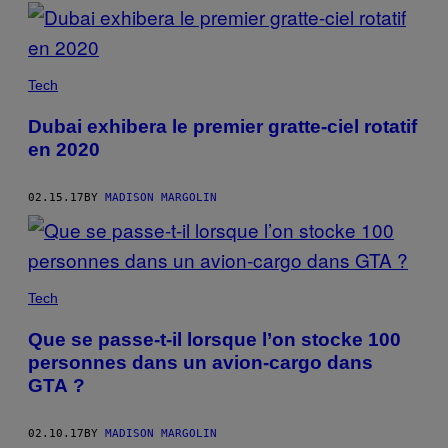
Tech
Dubai exhibera le premier gratte-ciel rotatif
en 2020
02.15.17
BY
MADISON MARGOLIN
Tech
Que se passe-t-il lorsque l’on stocke 100
personnes dans un avion-cargo dans
GTA ?
02.10.17
BY
MADISON MARGOLIN