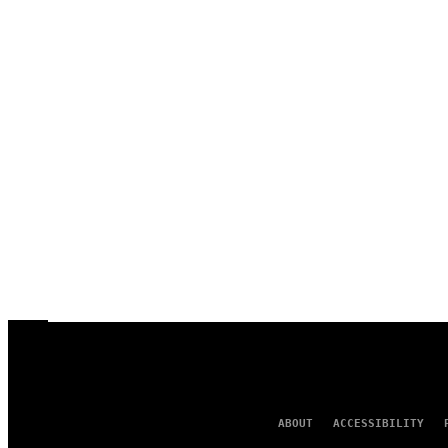
ABOUT
ACCESSIBILITY