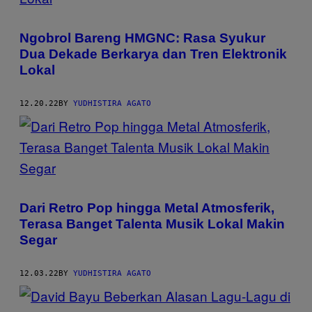
Ngobrol Bareng HMGNC: Rasa Syukur
Dua Dekade Berkarya dan Tren Elektronik
Lokal
12.20.22
BY
YUDHISTIRA AGATO
Dari Retro Pop hingga Metal Atmosferik,
Terasa Banget Talenta Musik Lokal Makin
Segar
12.03.22
BY
YUDHISTIRA AGATO