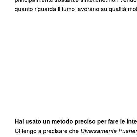
quanto riguarda il fumo lavorano su qualità molt
Hai usato un metodo preciso per fare le inte
Ci tengo a precisare che
Diversamente Pushe