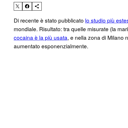
Di recente è stato pubblicato
lo studio più est
mondiale. Risultato: tra quelle misurate (la mari
cocaina è la più usata
, e nella zona di Milano 
aumentato esponenzialmente.