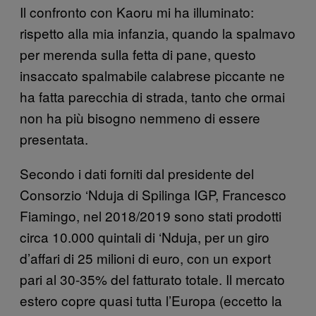
Il confronto con Kaoru mi ha illuminato:
rispetto alla mia infanzia, quando la spalmavo
per merenda sulla fetta di pane, questo
insaccato spalmabile calabrese piccante ne
ha fatta parecchia di strada, tanto che ormai
non ha più bisogno nemmeno di essere
presentata.
Secondo i dati forniti dal presidente del
Consorzio ‘Nduja di Spilinga IGP, Francesco
Fiamingo, nel 2018/2019 sono stati prodotti
circa 10.000 quintali di ‘Nduja, per un giro
d’affari di 25 milioni di euro, con un export
pari al 30-35% del fatturato totale. Il mercato
estero copre quasi tutta l’Europa (eccetto la