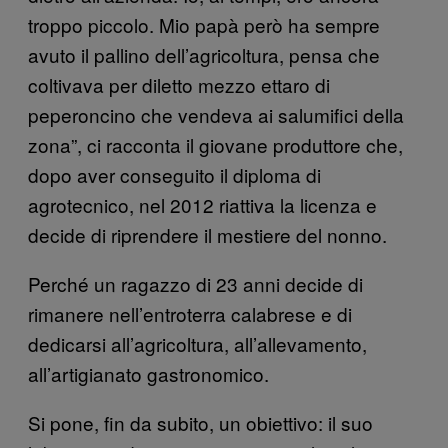
troppo piccolo. Mio papà però ha sempre
avuto il pallino dell’agricoltura, pensa che
coltivava per diletto mezzo ettaro di
peperoncino che vendeva ai salumifici della
zona”, ci racconta il giovane produttore che,
dopo aver conseguito il diploma di
agrotecnico, nel 2012 riattiva la licenza e
decide di riprendere il mestiere del nonno.
Perché un ragazzo di 23 anni decide di
rimanere nell’entroterra calabrese e di
dedicarsi all’agricoltura, all’allevamento,
all’artigianato gastronomico.
Si pone, fin da subito, un obiettivo: il suo