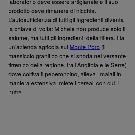
laboratorio deve essere artigianale e il suo
prodotto deve rimanere di nicchia.
L’autosufficienza di tutti gli ingredienti diventa
la chiave di volta: Michele non produce solo il
salume, ma tutti gli ingredienti della filiera. Ha
un’azienda agricola sul
Monte Poro
(il
massiccio granitico che si snoda nel versante
tirrenico della regione, tra l’Angitola e le Serre)
dove coltiva il peperoncino, alleva i maiali in
maniera estensiva, miete i cereali con cui li
nutre.