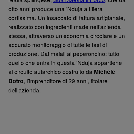
otto anni produce una ‘Nduja a filiera
cortissima. Un insaccato di fattura artigianale,
realizzato con ingredienti made nell’azienda
stessa, attraverso un’economia circolare e un
accurato monitoraggio di tutte le fasi di
produzione. Dai maiali al peperoncino: tutto
quello che entra in questa ‘Nduja appartiene
al circuito autarchico costruito da
Michele
, l’imprenditore di 29 anni, titolare
Dotro
dell’azienda.