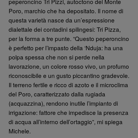
peperoncino Tri Pizzi, autoctono del Monte
Poro, marchio che ha depositato. Il nome di
questa varietà nasce da un’espressione
dialettale dei contadini spilingesi: Tri Pizza,
per la forma a tre punte. “Questo peperoncino
è perfetto per l’impasto della ‘Nduja: ha una
polpa spessa che non si perde nella
lavorazione, un colore rosso vivo, un profumo
riconoscibile e un gusto piccantino gradevole.
Il terreno fertile e ricco di azoto e il microclima
del Poro, caratterizzato dalla rugiada
(acquazzina), rendono inutile l’impianto di
irrigazione: fattore che impedisce la presenza
di acqua all’interno dell’ortaggio”, mi spiega
Michele.