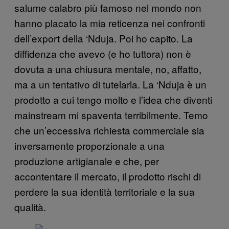
salume calabro più famoso nel mondo non
hanno placato la mia reticenza nei confronti
dell’export della ‘Nduja. Poi ho capito. La
diffidenza che avevo (e ho tuttora) non è
dovuta a una chiusura mentale, no, affatto,
ma a un tentativo di tutelarla. La ‘Nduja è un
prodotto a cui tengo molto e l’idea che diventi
mainstream mi spaventa terribilmente. Temo
che un’eccessiva richiesta commerciale sia
inversamente proporzionale a una
produzione artigianale e che, per
accontentare il mercato, il prodotto rischi di
perdere la sua identità territoriale e la sua
qualità.