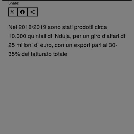
Share:
Nel 2018/2019 sono stati prodotti circa
10.000 quintali di ‘Nduja, per un giro d’affari di
25 milioni di euro, con un export pari al 30-
35% del fatturato totale