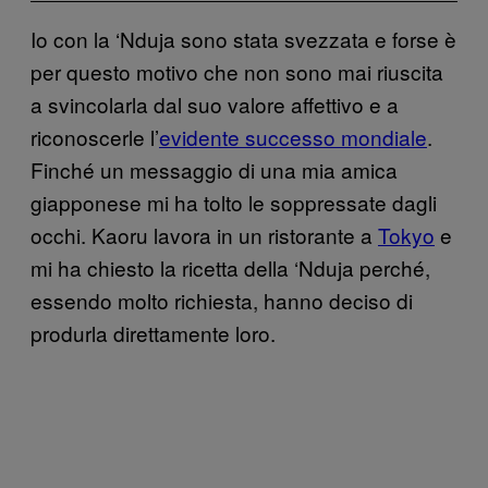
Io con la ‘Nduja sono stata svezzata e forse è
per questo motivo che non sono mai riuscita
a svincolarla dal suo valore affettivo e a
riconoscerle l’
evidente successo mondiale
.
Finché un messaggio di una mia amica
giapponese mi ha tolto le soppressate dagli
occhi. Kaoru lavora in un ristorante a
Tokyo
e
mi ha chiesto la ricetta della ‘Nduja perché,
essendo molto richiesta, hanno deciso di
produrla direttamente loro.