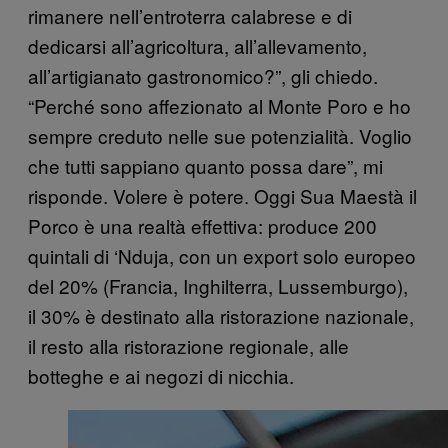
rimanere nell’entroterra calabrese e di
dedicarsi all’agricoltura, all’allevamento,
all’artigianato gastronomico?”, gli chiedo.
“Perché sono affezionato al Monte Poro e ho
sempre creduto nelle sue potenzialità. Voglio
che tutti sappiano quanto possa dare”, mi
risponde. Volere è potere. Oggi Sua Maestà il
Porco è una realtà effettiva: produce 200
quintali di ‘Nduja, con un export solo europeo
del 20% (Francia, Inghilterra, Lussemburgo),
il 30% è destinato alla ristorazione nazionale,
il resto alla ristorazione regionale, alle
botteghe e ai negozi di nicchia.