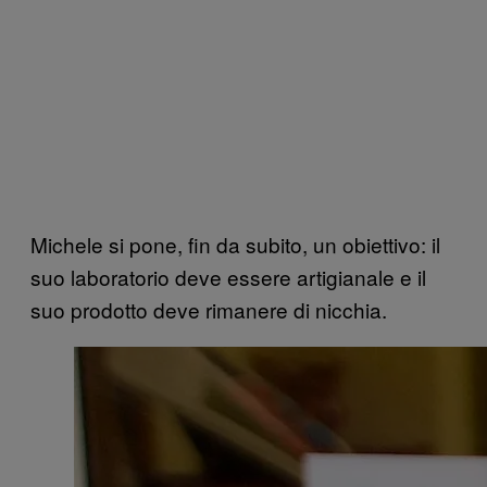
Michele si pone, fin da subito, un obiettivo: il
suo laboratorio deve essere artigianale e il
suo prodotto deve rimanere di nicchia.