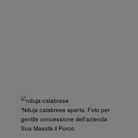
‘Nduja calabrese aperta. Foto per
gentile concessione dell’azienda
Sua Maestà il Porco