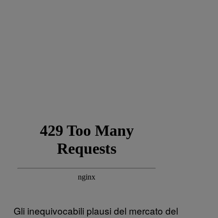
Gli inequivocabili plausi del mercato del