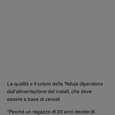
La qualità e il colore della ‘Nduja dipendono
dall’alimentazione dei maiali, che deve
essere a base di cereali
“Perché un ragazzo di 23 anni decide di