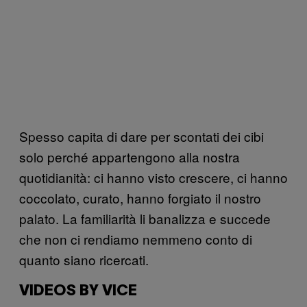
Spesso capita di dare per scontati dei cibi
solo perché appartengono alla nostra
quotidianità: ci hanno visto crescere, ci hanno
coccolato, curato, hanno forgiato il nostro
palato. La familiarità li banalizza e succede
che non ci rendiamo nemmeno conto di
quanto siano ricercati.
VIDEOS BY VICE