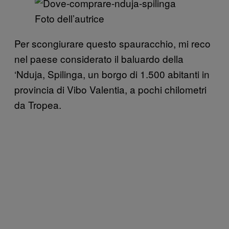
Foto dell’autrice
Per scongiurare questo spauracchio, mi reco
nel paese considerato il baluardo della
‘Nduja, Spilinga, un borgo di 1.500 abitanti in
provincia di Vibo Valentia, a pochi chilometri
da Tropea.