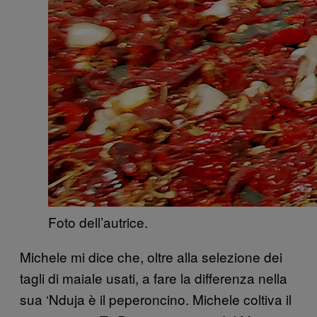
Foto dell’autrice.
Michele mi dice che, oltre alla selezione dei
tagli di maiale usati, a fare la differenza nella
sua ‘Nduja è il peperoncino. Michele coltiva il