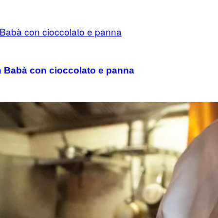
un Babà con cioccolato e panna