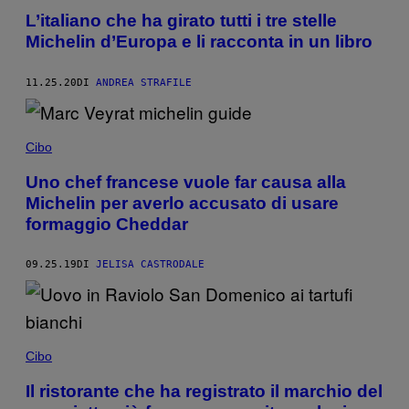
L’italiano che ha girato tutti i tre stelle
Michelin d’Europa e li racconta in un libro
11.25.20
DI
ANDREA STRAFILE
Cibo
Uno chef francese vuole far causa alla
Michelin per averlo accusato di usare
formaggio Cheddar
09.25.19
DI
JELISA CASTRODALE
Cibo
Il ristorante che ha registrato il marchio del