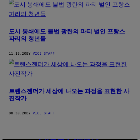
도시 봉쇄에도 불법 광란의 파티 벌인 프랑스
파리의 청년들
11.18.20
BY
VICE STAFF
트랜스젠더가 세상에 나오는 과정을 표현한 사
진작가
08.30.20
BY
VICE STAFF