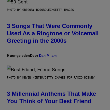
PHOTO BY GREGORY BOJORQUEZ/GETTY IMAGES
3 Songs That Were Commonly
Used As a Ringtone or Voicemail
Greeting in the 2000s
9 uur geleden
Door
Dan Milam
PHOTO BY KEVIN WINTER/GETTY IMAGES FOR RADIO DISNEY
3 Millennial Anthems That Make
You Think of Your Best Friend