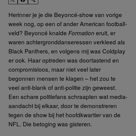
Herinner je je die Beyoncé-show van vorige
week nog, op een of ander American football-
veld? Beyoncé knalde
eruit, er
Formation
waren achtergronddanseressen verkleed als
Black Panthers, en volgens mij was Coldplay
er ook. Haar optreden was doortastend en
compromisloos, maar niet veel later
begonnen mensen te klagen – het zou te
veel anti-blank of anti-politie zijn geweest.
Een schare politiefans schraapten wat media-
aandacht bij elkaar, door te demonstreren
tegen de show bij het hoofdkwartier van de
NFL. Die betoging was gisteren.