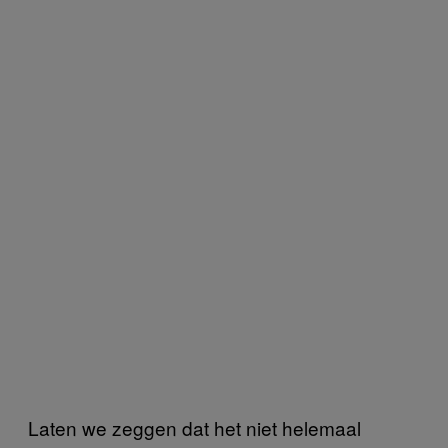
Laten we zeggen dat het niet helemaal