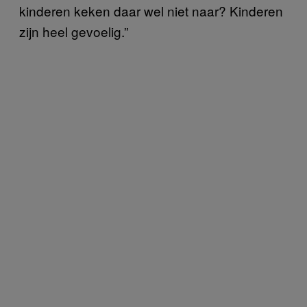
kinderen keken daar wel niet naar? Kinderen
zijn heel gevoelig.”