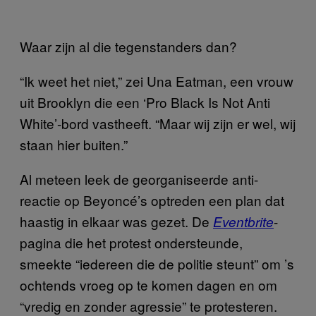
Waar zijn al die tegenstanders dan?
“Ik weet het niet,” zei Una Eatman, een vrouw
uit Brooklyn die een ‘Pro Black Is Not Anti
White’-bord vastheeft. “Maar wij zijn er wel, wij
staan hier buiten.”
Al meteen leek de georganiseerde anti-
reactie op Beyoncé’s optreden een plan dat
haastig in elkaar was gezet. De
-
Eventbrite
pagina die het protest ondersteunde,
smeekte “iedereen die de politie steunt” om ’s
ochtends vroeg op te komen dagen en om
“vredig en zonder agressie” te protesteren.