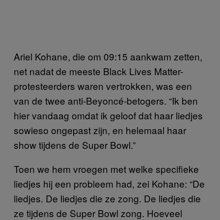
Ariel Kohane, die om 09:15 aankwam zetten,
net nadat de meeste Black Lives Matter-
protesteerders waren vertrokken, was een
van de twee anti-Beyoncé-betogers. “Ik ben
hier vandaag omdat ik geloof dat haar liedjes
sowieso ongepast zijn, en helemaal haar
show tijdens de Super Bowl.”
Toen we hem vroegen met welke specifieke
liedjes hij een probleem had, zei Kohane: “De
liedjes. De liedjes die ze zong. De liedjes die
ze tijdens de Super Bowl zong. Hoeveel