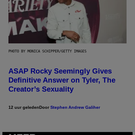
PHOTO BY MONICA SCHIPPER/GETTY IMAGES
ASAP Rocky Seemingly Gives
Definitive Answer on Tyler, The
Creator’s Sexuality
12 uur geleden
Door
Stephen Andrew Galiher