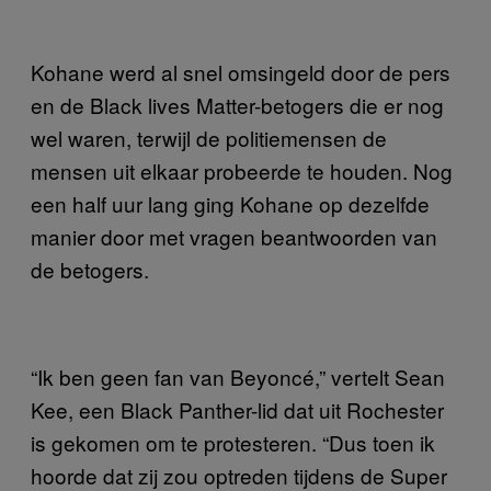
Kohane werd al snel omsingeld door de pers
en de Black lives Matter-betogers die er nog
wel waren, terwijl de politiemensen de
mensen uit elkaar probeerde te houden. Nog
een half uur lang ging Kohane op dezelfde
manier door met vragen beantwoorden van
de betogers.
“Ik ben geen fan van Beyoncé,” vertelt Sean
Kee, een Black Panther-lid dat uit Rochester
is gekomen om te protesteren. “Dus toen ik
hoorde dat zij zou optreden tijdens de Super