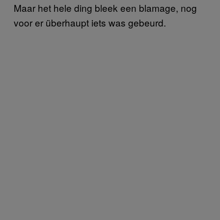
Maar het hele ding bleek een blamage, nog
voor er überhaupt iets was gebeurd.