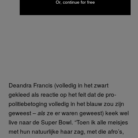
Or, continue for free
Deandra Francis (volledig in het zwart
gekleed als reactie op het feit dat de pro-
politiebetoging volledig in het blauw zou zijn
geweest –
ze er waren geweest) keek wel
als
live naar de Super Bowl. “Toen ik alle meisjes
met hun natuurlijke haar zag, met die afro’s,