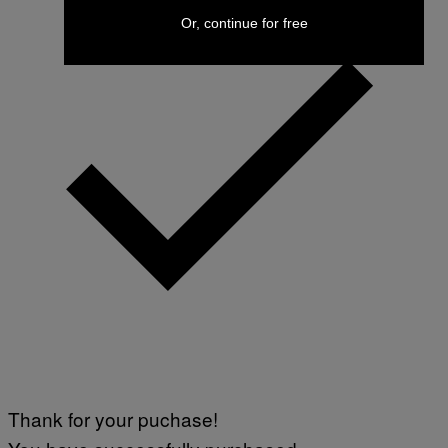
Or, continue for free
Thank for your puchase!