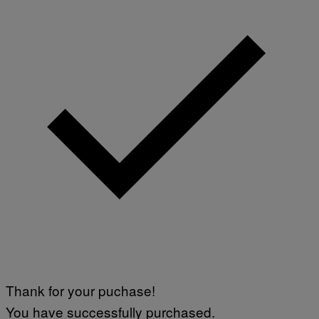
Thank for your puchase!
You have successfully purchased.