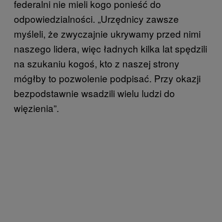
federalni nie mieli kogo ponieść do
odpowiedzialności. „Urzędnicy zawsze
myśleli, że zwyczajnie ukrywamy przed nimi
naszego lidera, więc ładnych kilka lat spędzili
na szukaniu kogoś, kto z naszej strony
mógłby to pozwolenie podpisać. Przy okazji
bezpodstawnie wsadzili wielu ludzi do
więzienia”.