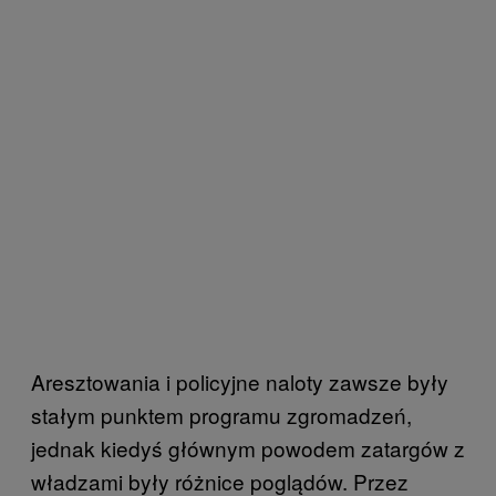
Aresztowania i policyjne naloty zawsze były
stałym punktem programu zgromadzeń,
jednak kiedyś głównym powodem zatargów z
władzami były różnice poglądów. Przez