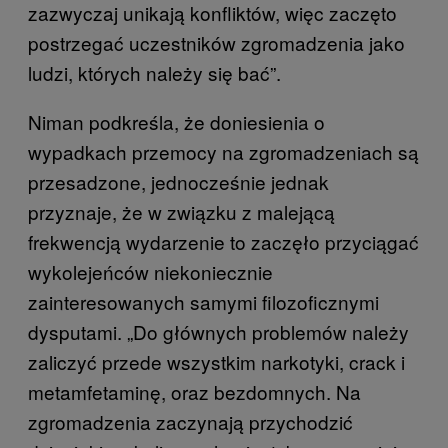
zazwyczaj unikają konfliktów, więc zaczęto
postrzegać uczestników zgromadzenia jako
ludzi, których należy się bać”.
Niman podkreśla, że doniesienia o
wypadkach przemocy na zgromadzeniach są
przesadzone, jednocześnie jednak
przyznaje, że w związku z malejącą
frekwencją wydarzenie to zaczęło przyciągać
wykolejeńców niekoniecznie
zainteresowanych samymi filozoficznymi
dysputami. „Do głównych problemów należy
zaliczyć przede wszystkim narkotyki, crack i
metamfetaminę, oraz bezdomnych. Na
zgromadzenia zaczynają przychodzić