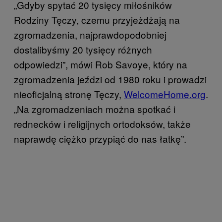
„Gdyby spytać 20 tysięcy miłośników
Rodziny Tęczy, czemu przyjeżdżają na
zgromadzenia, najprawdopodobniej
dostalibyśmy 20 tysięcy różnych
odpowiedzi”, mówi Rob Savoye, który na
zgromadzenia jeździ od 1980 roku i prowadzi
nieoficjalną stronę Tęczy,
WelcomeHome.org
.
„Na zgromadzeniach można spotkać i
rednecków i religijnych ortodoksów, także
naprawdę ciężko przypiąć do nas łatkę”.