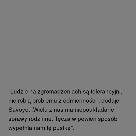
„Ludzie na zgromadzeniach są tolerancyjni,
nie robią problemu z odmienności”, dodaje
Savoye. „Wielu z nas ma niepoukładane
sprawy rodzinne. Tęcza w pewien sposób
wypełnia nam tę pustkę”.