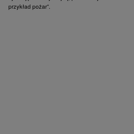
przykład pożar”.