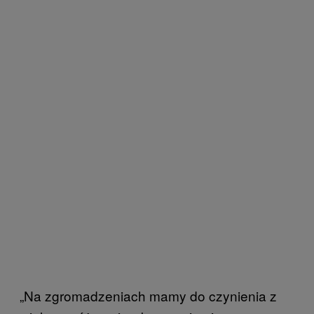
„Na zgromadzeniach mamy do czynienia z