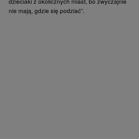
dzieciaki z okolicznych miast, bo zwyczajnie
nie mają, gdzie się podziać”.