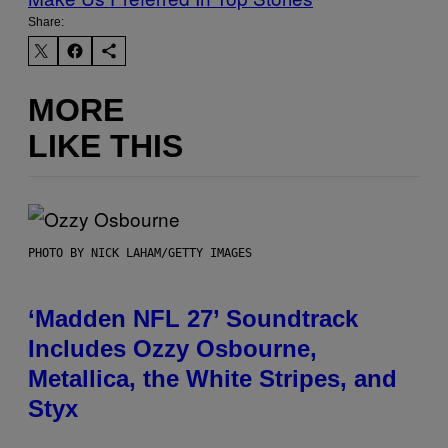
Share:
MORE
LIKE THIS
PHOTO BY NICK LAHAM/GETTY IMAGES
‘Madden NFL 27’ Soundtrack
Includes Ozzy Osbourne,
Metallica, the White Stripes, and
Styx