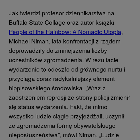
Jak twierdzi profesor dziennikarstwa na
Buffalo State Collage oraz autor książki
People of the Rainbow: A Nomadic Utopia
,
Michael Niman, lata konfrontacji z rządem
doprowadziły do zmniejszenia liczby
uczestników zgromadzenia. W rezultacie
wydarzenie to odeszło od głównego nurtu i
przyciąga coraz radykalniejszy element
hippisowskiego środowiska. „Wraz z
zaostrzeniem represji ze strony policji zmienił
się status wydarzenia. Fakt, że mimo
wszystko ludzie ciągle przyjeżdżali, uczynił
ze zgromadzenia formę obywatelskiego
nieposłuszeństwa”, mówi Niman. „Ludzie