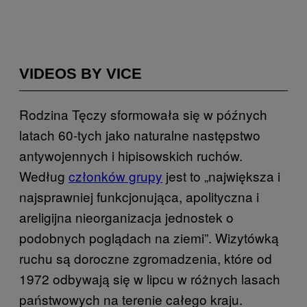
VIDEOS BY VICE
Rodzina Tęczy sformowała się w późnych
latach 60-tych jako naturalne następstwo
antywojennych i hipisowskich ruchów.
Według
członków grupy
jest to „największa i
najsprawniej funkcjonująca, apolityczna i
areligijna nieorganizacja jednostek o
podobnych poglądach na ziemi”. Wizytówką
ruchu są doroczne zgromadzenia, które od
1972 odbywają się w lipcu w różnych lasach
państwowych na terenie całego kraju.