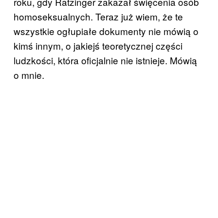
roku, gdy Ratzinger zakazał święcenia osób
homoseksualnych. Teraz już wiem, że te
wszystkie ogłupiałe dokumenty nie mówią o
kimś innym, o jakiejś teoretycznej części
ludzkości, która oficjalnie nie istnieje. Mówią
o mnie.