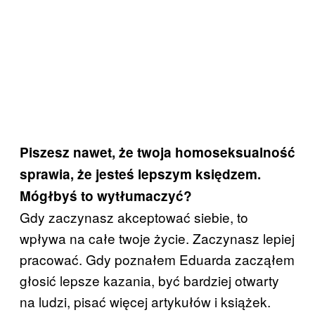
Piszesz nawet, że twoja homoseksualność
sprawia, że jesteś lepszym księdzem.
Mógłbyś to wytłumaczyć?
Gdy zaczynasz akceptować siebie, to
wpływa na całe twoje życie. Zaczynasz lepiej
pracować. Gdy poznałem Eduarda zacząłem
głosić lepsze kazania, być bardziej otwarty
na ludzi, pisać więcej artykułów i książek.