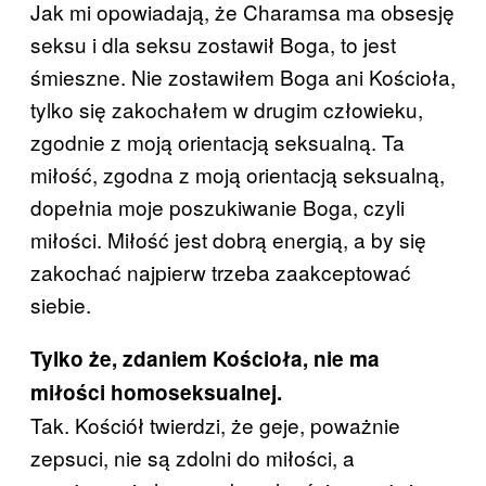
Jak mi opowiadają, że Charamsa ma obsesję
seksu i dla seksu zostawił Boga, to jest
śmieszne. Nie zostawiłem Boga ani Kościoła,
tylko się zakochałem w drugim człowieku,
zgodnie z moją orientacją seksualną. Ta
miłość, zgodna z moją orientacją seksualną,
dopełnia moje poszukiwanie Boga, czyli
miłości. Miłość jest dobrą energią, a by się
zakochać najpierw trzeba zaakceptować
siebie.
Tylko że, zdaniem Kościoła, nie ma
miłości homoseksualnej.
Tak. Kościół twierdzi, że geje, poważnie
zepsuci, nie są zdolni do miłości, a