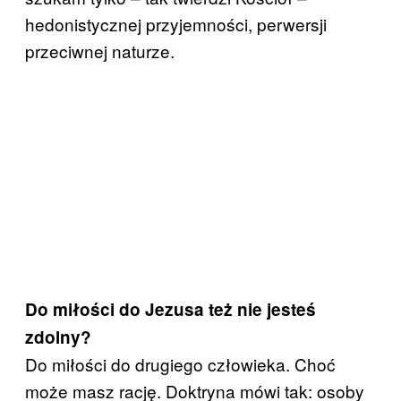
hedonistycznej przyjemności, perwersji
przeciwnej naturze.
Do miłości do Jezusa też nie jesteś
zdolny?
Do miłości do drugiego człowieka. Choć
może masz rację. Doktryna mówi tak: osoby