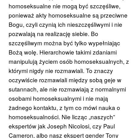
homoseksualne nie mogą być szczęśliwe,
ponieważ akty homoseksualne są przeciwne
Bogu, czyli czynią ich nieszczęśliwymi i nie
pozwalają na realizację siebie. Bo
szczęśliwym można być tylko wypełniając
Bożą wolę. Hierarchowie takimi zdaniami
manipulują życiem osób homoseksualnych, z
którymi nigdy nie rozmawiali. To znaczy
oczywiście rozmawiali między sobą geje w
sutannach, ale nie rozmawiają z normalnymi
osobami homoseksualnymi i nie mają
żadnego kontaktu, z tym co mówi nauka o
homoseksualności. Nie licząc „naszych”
ekspertów jak Joseph Nicolosi, czy Paul
Cameron, albo nasz ekspert gender Tony