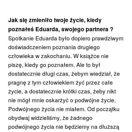
Jak się zmieniło twoje życie, kiedy
poznałeś
Eduarda, swojego partnera
?
Spotkanie Eduarda było dopiero prawdziwym
doświadczeniem poznania drugiego
człowieka w zakochaniu. W książce nie
piszę, kiedy go poznałem. Ale to był
dostatecznie długi czas, żebym wiedział, że
pragnę z tym człowiekiem żyć przez całe
życie, a dostatecznie krótki czas, żeby nikt
nie mógł mnie oskarżyć o podwójne życie.
Podwójnego życia nie miałem. Od początku
obydwaj widzieliśmy, że żadnego
podwójnego życia nie będziemy na dłuższą