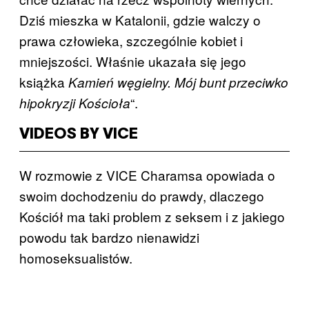
Dziś mieszka w Katalonii, gdzie walczy o
prawa człowieka, szczególnie kobiet i
mniejszości. Właśnie ukazała się jego
książka
Kamień węgielny. Mój bunt przeciwko
“.
hipokryzji Kościoła
VIDEOS BY VICE
W rozmowie z VICE Charamsa opowiada o
swoim dochodzeniu do prawdy, dlaczego
Kościół ma taki problem z seksem i z jakiego
powodu tak bardzo nienawidzi
homoseksualistów.