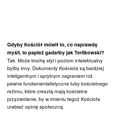
Gdyby Kościół mówił to, co naprawdę
myśli, to papież gadałby jak Terlikowski?
Tak. Może trochę styl i poziom intelektualny
byłby inny. Dokumenty Kościoła są bardziej
inteligentnym i sprytnym zagraniem niż
pewne fundamentalistyczne tuby kościelnego
reżimu, które zresztą mają kościelne
przyzwolenie, by w imieniu tegoż Kościoła
urabiać opinię społeczną.