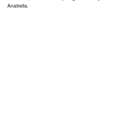
Anatrella.