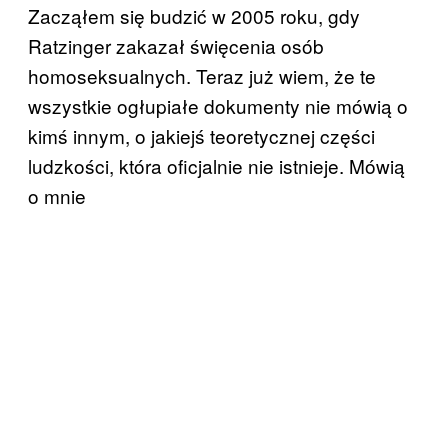
Zacząłem się budzić w 2005 roku, gdy
Ratzinger zakazał święcenia osób
homoseksualnych. Teraz już wiem, że te
wszystkie ogłupiałe dokumenty nie mówią o
kimś innym, o jakiejś teoretycznej części
ludzkości, która oficjalnie nie istnieje. Mówią
o mnie