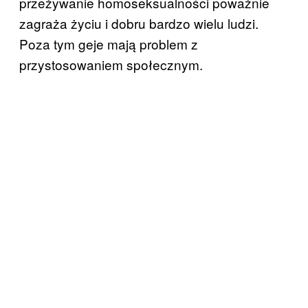
przeżywanie homoseksualności poważnie
zagraża życiu i dobru bardzo wielu ludzi.
Poza tym geje mają problem z
przystosowaniem społecznym.