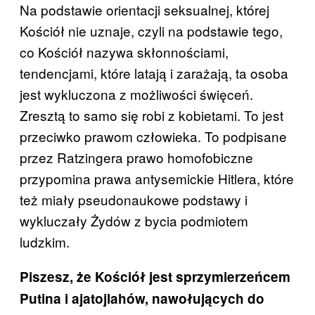
Na podstawie orientacji seksualnej, której
Kościół nie uznaje, czyli na podstawie tego,
co Kościół nazywa skłonnościami,
tendencjami, które latają i zarażają, ta osoba
jest wykluczona z możliwości święceń.
Zresztą to samo się robi z kobietami. To jest
przeciwko prawom człowieka. To podpisane
przez Ratzingera prawo homofobiczne
przypomina prawa antysemickie Hitlera, które
też miały pseudonaukowe podstawy i
wykluczały Żydów z bycia podmiotem
ludzkim.
Piszesz, że Kościół jest sprzymierzeńcem
Putina i ajatojlahów, nawołujących do