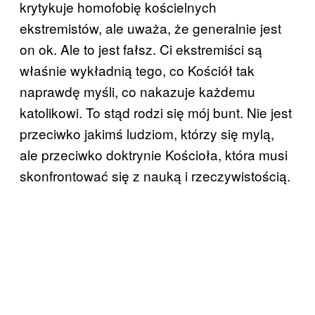
krytykuje homofobię kościelnych
ekstremistów, ale uważa, że generalnie jest
on ok. Ale to jest fałsz. Ci ekstremiści są
właśnie wykładnią tego, co Kościół tak
naprawdę myśli, co nakazuje każdemu
katolikowi. To stąd rodzi się mój bunt. Nie jest
przeciwko jakimś ludziom, którzy się mylą,
ale przeciwko doktrynie Kościoła, która musi
skonfrontować się z nauką i rzeczywistością.