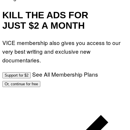
KILL THE ADS FOR
JUST $2 A MONTH
VICE membership also gives you access to our
very best writing and exclusive new
documentaries.
See All Membership Plans
Support for $2
Or, continue for free