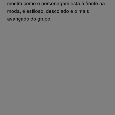
mostra como o personagem está à frente na
moda, é estiloso, descolado e o mais
avançado do grupo.