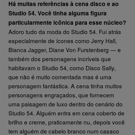
Há muitas referências à cena disco e ao
Studio 54. Você tinha alguma figura
particularmente icônica para esse núcleo?
Adoro tudo da moda do Studio 54. Fui atrás
especialmente de ícones como Jerry Hall,
Bianca Jagger, Diane Von Furstenberg — e
também dos personagens incríveis que
habitavam o Studio 54, como Disco Sally,
que não é muito comentada mas é uma
personagem fantástica. A cena tinha muitos
personagens engraçados, que fornecem
uma paisagem de luxo dentro do cenário do
Studio 54. Alguém entra em cena coberto de
brilho e creme, praticamente nu, depois você
tem alguém de cabelo branco num casaco