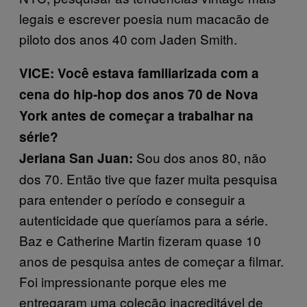
legais e escrever poesia num macacão de
piloto dos anos 40 com Jaden Smith.
VICE: Você estava familiarizada com a
cena do hip-hop dos anos 70 de Nova
York antes de começar a trabalhar na
série?
Sou dos anos 80, não
Jeriana San Juan:
dos 70. Então tive que fazer muita pesquisa
para entender o período e conseguir a
autenticidade que queríamos para a série.
Baz e Catherine Martin fizeram quase 10
anos de pesquisa antes de começar a filmar.
Foi impressionante porque eles me
entregaram uma coleção inacreditável de