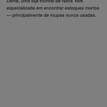
Denis, uma loja incrível de Nova York
especializada em encontrar estoques mortos
— principalmente de roupas nunca usadas.