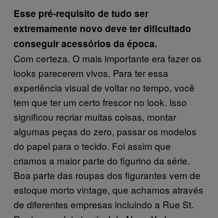
Esse pré-requisito de tudo ser
extremamente novo deve ter dificultado
conseguir acessórios da época.
Com certeza. O mais importante era fazer os
looks parecerem vivos. Para ter essa
experiência visual de voltar no tempo, você
tem que ter um certo frescor no look. Isso
significou recriar muitas coisas, montar
algumas peças do zero, passar os modelos
do papel para o tecido. Foi assim que
criamos a maior parte do figurino da série.
Boa parte das roupas dos figurantes vem de
estoque morto vintage, que achamos através
de diferentes empresas incluindo a Rue St.