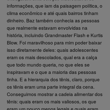
informações, que iam da paisagem política, o
clima econômico e até quais bairros tinham
dinheiro. Baz também conhecia as pessoas
que realmente estavam envolvidas na
história, incluindo Grandmaster Flash e Kurtis
Blow. Foi maravilhoso para mim poder baixar
isso diretamente deles: quais adolescentes
eram os mais descolados, qual era a calça
que todo mundo queria, no que eles se
inspiravam e o que a maioria das pessoas
tinha. E a hierarquia dos tênis, claro, porque
os tênis eram uma parte integral da cena.
Conseguimos mostrar a cadeia alimentar dos
tênis: quais eram os mais valiosos, os que
eram um pouco menos legais e quais eram