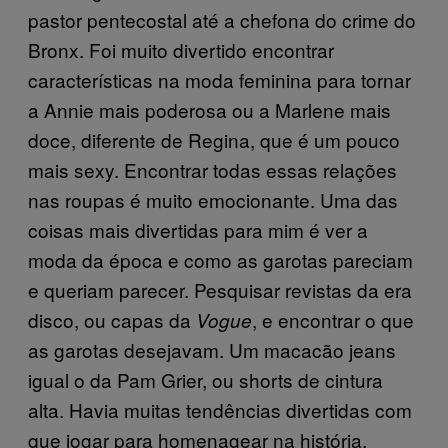
pastor pentecostal até a chefona do crime do
Bronx. Foi muito divertido encontrar
características na moda feminina para tornar
a Annie mais poderosa ou a Marlene mais
doce, diferente de Regina, que é um pouco
mais sexy. Encontrar todas essas relações
nas roupas é muito emocionante. Uma das
coisas mais divertidas para mim é ver a
moda da época e como as garotas pareciam
e queriam parecer. Pesquisar revistas da era
disco, ou capas da
, e encontrar o que
Vogue
as garotas desejavam. Um macacão jeans
igual o da Pam Grier, ou shorts de cintura
alta. Havia muitas tendências divertidas com
que jogar para homenagear na história.