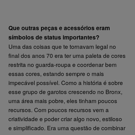
Que outras peças e acessórios eram
símbolos de status importantes?
Uma das coisas que te tornavam legal no
final dos anos 70 era ter uma paleta de cores
restrita no guarda-roupa e coordenar bem
essas cores, estando sempre o mais
impecável possível. Como a história é sobre
esse grupo de garotos crescendo no Bronx,
uma área mais pobre, eles tinham poucos
recursos. Com poucos recursos vem a
criatividade e poder criar algo novo, estiloso
e simplificado. Era uma questão de combinar