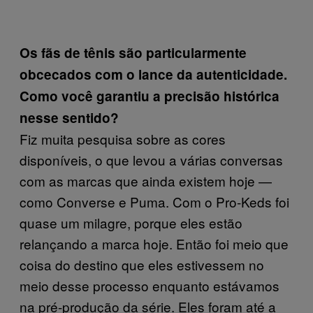
Os fãs de tênis são particularmente
obcecados com o lance da autenticidade.
Como você garantiu a precisão histórica
nesse sentido?
Fiz muita pesquisa sobre as cores
disponíveis, o que levou a várias conversas
com as marcas que ainda existem hoje —
como Converse e Puma. Com o Pro-Keds foi
quase um milagre, porque eles estão
relançando a marca hoje. Então foi meio que
coisa do destino que eles estivessem no
meio desse processo enquanto estávamos
na pré-produção da série. Eles foram até a