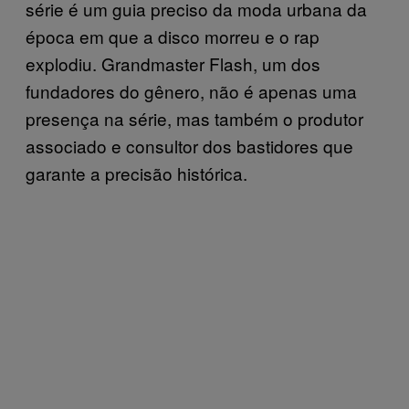
série é um guia preciso da moda urbana da
época em que a disco morreu e o rap
explodiu. Grandmaster Flash, um dos
fundadores do gênero, não é apenas uma
presença na série, mas também o produtor
associado e consultor dos bastidores que
garante a precisão histórica.