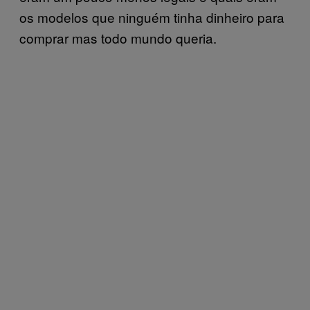
os modelos que ninguém tinha dinheiro para
comprar mas todo mundo queria.