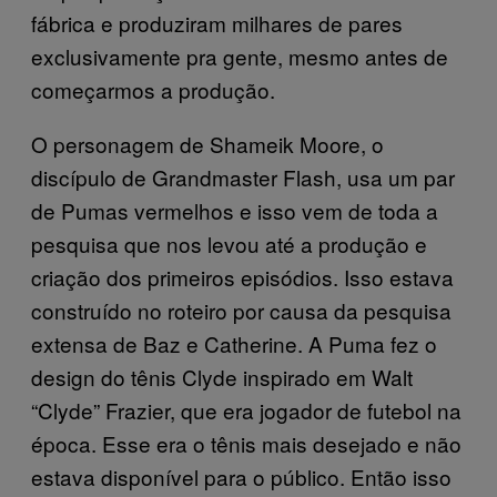
fábrica e produziram milhares de pares
exclusivamente pra gente, mesmo antes de
começarmos a produção.
O personagem de Shameik Moore, o
discípulo de Grandmaster Flash, usa um par
de Pumas vermelhos e isso vem de toda a
pesquisa que nos levou até a produção e
criação dos primeiros episódios. Isso estava
construído no roteiro por causa da pesquisa
extensa de Baz e Catherine. A Puma fez o
design do tênis Clyde inspirado em Walt
“Clyde” Frazier, que era jogador de futebol na
época. Esse era o tênis mais desejado e não
estava disponível para o público. Então isso