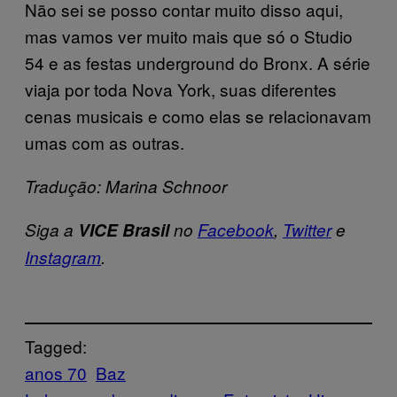
Não sei se posso contar muito disso aqui,
mas vamos ver muito mais que só o Studio
54 e as festas underground do Bronx. A série
viaja por toda Nova York, suas diferentes
cenas musicais e como elas se relacionavam
umas com as outras.
Tradução: Marina Schnoor
Siga a
VICE Brasil
no
Facebook
,
Twitter
e
Instagram
.
Tagged:
anos 70
Baz