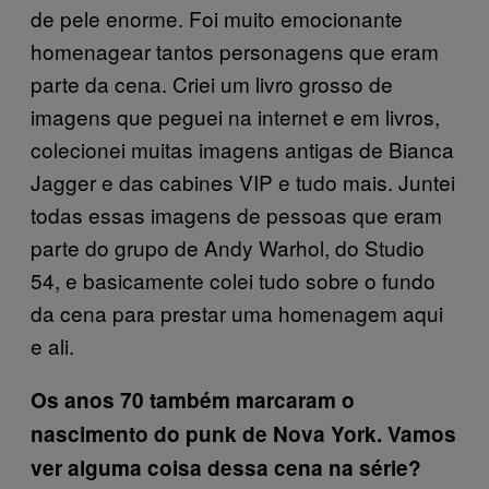
de pele enorme. Foi muito emocionante
homenagear tantos personagens que eram
parte da cena. Criei um livro grosso de
imagens que peguei na internet e em livros,
colecionei muitas imagens antigas de Bianca
Jagger e das cabines VIP e tudo mais. Juntei
todas essas imagens de pessoas que eram
parte do grupo de Andy Warhol, do Studio
54, e basicamente colei tudo sobre o fundo
da cena para prestar uma homenagem aqui
e ali.
Os anos 70 também marcaram o
nascimento do punk de Nova York. Vamos
ver alguma coisa dessa cena na série?