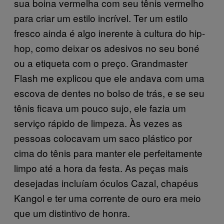
sua boina vermelha com seu tênis vermelho
para criar um estilo incrível. Ter um estilo
fresco ainda é algo inerente à cultura do hip-
hop, como deixar os adesivos no seu boné
ou a etiqueta com o preço. Grandmaster
Flash me explicou que ele andava com uma
escova de dentes no bolso de trás, e se seu
tênis ficava um pouco sujo, ele fazia um
serviço rápido de limpeza. Às vezes as
pessoas colocavam um saco plástico por
cima do tênis para manter ele perfeitamente
limpo até a hora da festa. As peças mais
desejadas incluíam óculos Cazal, chapéus
Kangol e ter uma corrente de ouro era meio
que um distintivo de honra.