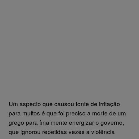
Um aspecto que causou fonte de irritação
para muitos é que foi preciso a morte de um
grego para finalmente energizar o governo,
que ignorou repetidas vezes a violência