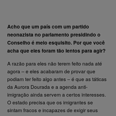
Acho que um país com um partido
neonazista no parlamento
presidindo o
Conselho
é meio esquisito. Por que você
acha que eles foram tão lentos para agir?
A razão para eles não terem feito nada até
agora – e eles acabaram de provar que
podiam ter feito algo antes – é que as táticas
da Aurora Dourada e a agenda anti-
imigração ainda servem a certos interesses.
O estado precisa que os imigrantes se
sintam fracos e incapazes de exigir seus