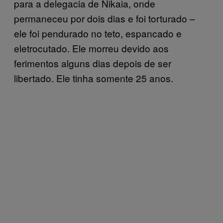
para a delegacia de Nikaia, onde
permaneceu por dois dias e foi torturado –
ele foi pendurado no teto, espancado e
eletrocutado. Ele morreu devido aos
ferimentos alguns dias depois de ser
libertado. Ele tinha somente 25 anos.