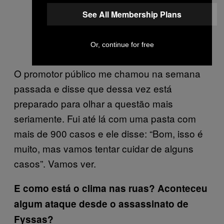
See All Membership Plans
Or, continue for free
O promotor público me chamou na semana
passada e disse que dessa vez está
preparado para olhar a questão mais
seriamente. Fui até lá com uma pasta com
mais de 900 casos e ele disse: “Bom, isso é
muito, mas vamos tentar cuidar de alguns
casos”. Vamos ver.
E como está o clima nas ruas? Aconteceu
algum ataque desde o assassinato de
Fyssas?