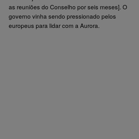
as reuniões do Conselho por seis meses]. O
governo vinha sendo pressionado pelos
europeus para lidar com a Aurora.