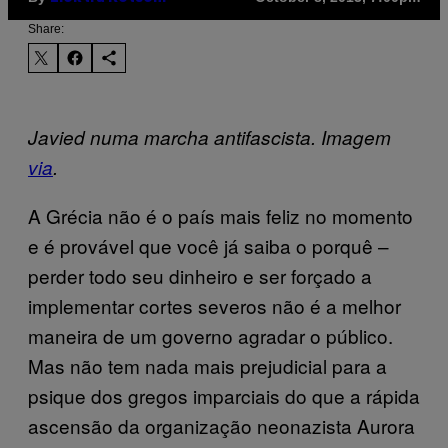
Share:
Javied numa marcha antifascista. Imagem
via
.
A Grécia não é o país mais feliz no momento
e é provável que você já saiba o porquê –
perder todo seu dinheiro e ser forçado a
implementar cortes severos não é a melhor
maneira de um governo agradar o público.
Mas não tem nada mais prejudicial para a
psique dos gregos imparciais do que a rápida
ascensão da organização neonazista Aurora