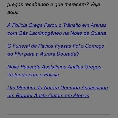
gregos recebendo o que merecem? Veja
aqui:
A Polícia Grega Parou o Trânsito em Atenas
com Gás Lacrimogêneo na Noite de Quarta
O Funeral de Pavlos Fyssas Foi o Começo
do Fim para a Aurora Dourada?
Noite Passada Assistimos Antifas Gregos
Tretando com a Polícia
Um Membro da Aurora Dourada Assassinou
um Rapper Antifa Ontem em Atenas