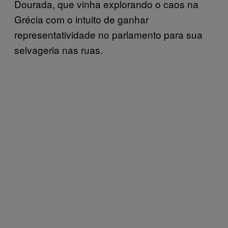
Dourada, que vinha explorando o caos na
Grécia com o intuito de ganhar
representatividade no parlamento para sua
selvageria nas ruas.