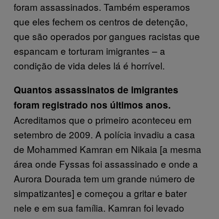
foram assassinados. Também esperamos
que eles fechem os centros de detenção,
que são operados por gangues racistas que
espancam e torturam imigrantes – a
condição de vida deles lá é horrível.
Quantos assassinatos de imigrantes
foram registrado nos últimos anos.
Acreditamos que o primeiro aconteceu em
setembro de 2009. A polícia invadiu a casa
de Mohammed Kamran em Nikaia [a mesma
área onde Fyssas foi assassinado e onde a
Aurora Dourada tem um grande número de
simpatizantes] e começou a gritar e bater
nele e em sua família. Kamran foi levado