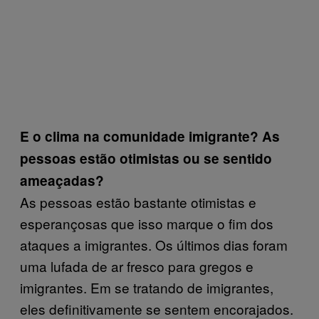
E o clima na comunidade imigrante? As
pessoas estão otimistas ou se sentido
ameaçadas?
As pessoas estão bastante otimistas e
esperançosas que isso marque o fim dos
ataques a imigrantes. Os últimos dias foram
uma lufada de ar fresco para gregos e
imigrantes. Em se tratando de imigrantes,
eles definitivamente se sentem encorajados.