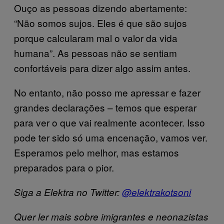
Ouço as pessoas dizendo abertamente:
“Não somos sujos. Eles é que são sujos
porque calcularam mal o valor da vida
humana”. As pessoas não se sentiam
confortáveis para dizer algo assim antes.
No entanto, não posso me apressar e fazer
grandes declarações – temos que esperar
para ver o que vai realmente acontecer. Isso
pode ter sido só uma encenação, vamos ver.
Esperamos pelo melhor, mas estamos
preparados para o pior.
Siga a Elektra no Twitter:
@elektrakotsoni
Quer ler mais sobre imigrantes e neonazistas