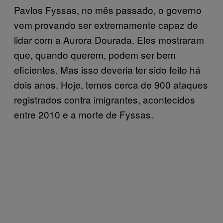
Pavlos Fyssas, no mês passado, o governo
vem provando ser extremamente capaz de
lidar com a Aurora Dourada. Eles mostraram
que, quando querem, podem ser bem
eficientes. Mas isso deveria ter sido feito há
dois anos. Hoje, temos cerca de 900 ataques
registrados contra imigrantes, acontecidos
entre 2010 e a morte de Fyssas.