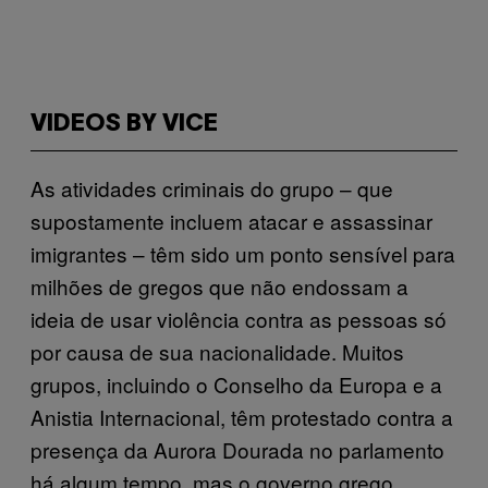
VIDEOS BY VICE
As atividades criminais do grupo – que
supostamente incluem atacar e assassinar
imigrantes – têm sido um ponto sensível para
milhões de gregos que não endossam a
ideia de usar violência contra as pessoas só
por causa de sua nacionalidade. Muitos
grupos, incluindo o Conselho da Europa e a
Anistia Internacional, têm protestado contra a
presença da Aurora Dourada no parlamento
há algum tempo, mas o governo grego