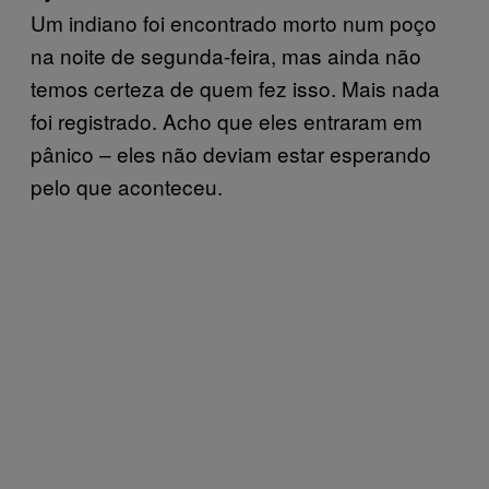
Um indiano foi encontrado morto num poço
na noite de segunda-feira, mas ainda não
temos certeza de quem fez isso. Mais nada
foi registrado. Acho que eles entraram em
pânico – eles não deviam estar esperando
pelo que aconteceu.