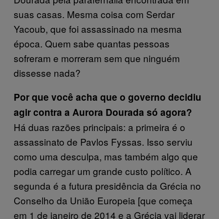
suas casas. Mesma coisa com Serdar
Yacoub, que foi assassinado na mesma
época. Quem sabe quantas pessoas
sofreram e morreram sem que ninguém
dissesse nada?
Por que você acha que o governo decidiu
agir contra a Aurora Dourada só agora?
Há duas razões principais: a primeira é o
assassinato de Pavlos Fyssas. Isso serviu
como uma desculpa, mas também algo que
podia carregar um grande custo político. A
segunda é a futura presidência da Grécia no
Conselho da União Europeia [que começa
em 1 de janeiro de 2014 e a Grécia vai liderar