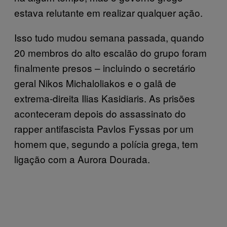
estava relutante em realizar qualquer ação.
Isso tudo mudou semana passada, quando
20 membros do alto escalão do grupo foram
finalmente presos – incluindo o secretário
geral Nikos Michaloliakos e o galã de
extrema-direita Ilias Kasidiaris. As prisões
aconteceram depois do assassinato do
rapper antifascista Pavlos Fyssas por um
homem que, segundo a polícia grega, tem
ligação com a Aurora Dourada.