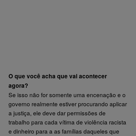
O que você acha que vai acontecer
agora?
Se isso não for somente uma encenação e o
governo realmente estiver procurando aplicar
a justiça, ele deve dar permissões de
trabalho para cada vítima de violência racista
e dinheiro para a as famílias daqueles que