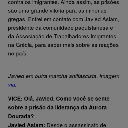
contra os imigrantes. Ainda assim, as prisões
são uma grande vitória para as minorias
gregas. Entrei em contato com Javied Aslam,
presidente da comunidade paquistanesa e
da Associação de Trabalhadores Imigrantes
na Grécia, para saber mais sobre as reações
no país.
Javied em outra marcha antifascista. Imagem
via
.
VICE: Olá, Javied. Como você se sente
sobre a prisão da liderança da Aurora
Dourada?
Desde o assassinato de
Javied Aslam: