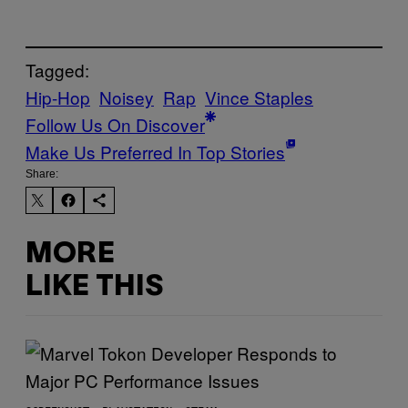
Tagged:
Hip-Hop
Noisey
Rap
Vince Staples
Follow Us On Discover
Make Us Preferred In Top Stories
Share:
MORE
LIKE THIS