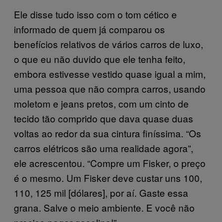
Ele disse tudo isso com o tom cético e
informado de quem já comparou os
benefícios relativos de vários carros de luxo,
o que eu não duvido que ele tenha feito,
embora estivesse vestido quase igual a mim,
uma pessoa que não compra carros, usando
moletom e jeans pretos, com um cinto de
tecido tão comprido que dava quase duas
voltas ao redor da sua cintura finíssima. “Os
carros elétricos são uma realidade agora”,
ele acrescentou. “Compre um Fisker, o preço
é o mesmo. Um Fisker deve custar uns 100,
110, 125 mil [dólares], por aí. Gaste essa
grana. Salve o meio ambiente. E você não