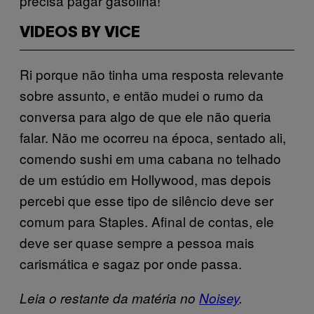
precisa pagar gasolina!”
VIDEOS BY VICE
Ri porque não tinha uma resposta relevante
sobre assunto, e então mudei o rumo da
conversa para algo de que ele não queria
falar. Não me ocorreu na época, sentado ali,
comendo sushi em uma cabana no telhado
de um estúdio em Hollywood, mas depois
percebi que esse tipo de silêncio deve ser
comum para Staples. Afinal de contas, ele
deve ser quase sempre a pessoa mais
carismática e sagaz por onde passa.
Leia o restante da matéria no
Noisey
.