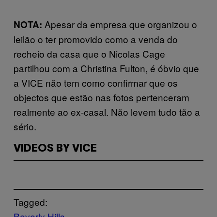
Apesar da empresa que organizou o
NOTA:
leilão o ter promovido como a venda do
recheio da casa que o Nicolas Cage
partilhou com a Christina Fulton, é óbvio que
a VICE não tem como confirmar que os
objectos que estão nas fotos pertenceram
realmente ao ex-casal. Não levem tudo tão a
sério.
VIDEOS BY VICE
Tagged:
Beverly Hills