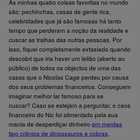
As minhas quatro coisas favoritas no mundo
são: pechinchas, casas de gente rica,
celebridades que já são famosas há tanto
tempo que perderam a noção da realidade e
cuscar as tralhas das outras pessoas. Por
isso, fiquei completamente extasiado quando
descobri que iria haver um leilão (aberto ao
público) de todos os objectos de uma das
casas que o Nicolas Cage perdeu por causa
dos seus problemas financeiros. Conseguem
imaginar melhor lar famoso para se
cuscar?
Caso se estejam a perguntar, o caos
financeiro do Nic foi alimentado pela sua
mania de desperdiçar dinheiro
em merdas
tipo crânios de dinossauros e cobras
.