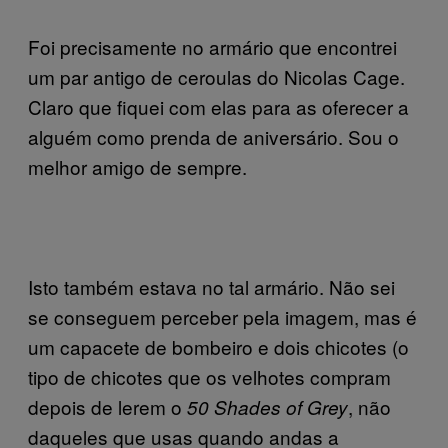
Foi precisamente no armário que encontrei
um par antigo de ceroulas do Nicolas Cage.
Claro que fiquei com elas para as oferecer a
alguém como prenda de aniversário. Sou o
melhor amigo de sempre.
Isto também estava no tal armário. Não sei
se conseguem perceber pela imagem, mas é
um capacete de bombeiro e dois chicotes (o
tipo de chicotes que os velhotes compram
depois de lerem o
, não
50 Shades of Grey
daqueles que usas quando andas a