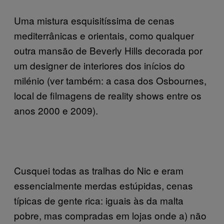
Uma mistura esquisitíssima de cenas
mediterrânicas e orientais, como qualquer
outra mansão de Beverly Hills decorada por
um designer de interiores dos inícios do
milénio (ver também: a casa dos Osbournes,
local de filmagens de reality shows entre os
anos 2000 e 2009).
Cusquei todas as tralhas do Nic e eram
essencialmente merdas estúpidas, cenas
típicas de gente rica: iguais às da malta
pobre, mas compradas em lojas onde a) não