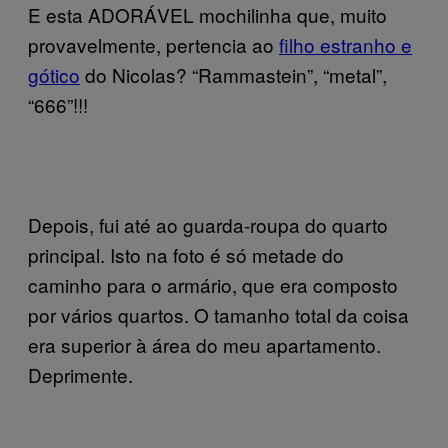
E esta ADORÁVEL mochilinha que, muito
provavelmente, pertencia ao
filho estranho e
gótico
do Nicolas? “Rammastein”, “metal”,
“666”!!!
Depois, fui até ao guarda-roupa do quarto
principal. Isto na foto é só metade do
caminho para o armário, que era composto
por vários quartos. O tamanho total da coisa
era superior à área do meu apartamento.
Deprimente.