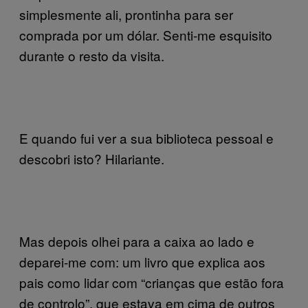
simplesmente ali, prontinha para ser
comprada por um dólar. Senti-me esquisito
durante o resto da visita.
E quando fui ver a sua biblioteca pessoal e
descobri isto? Hilariante.
Mas depois olhei para a caixa ao lado e
deparei-me com: um livro que explica aos
pais como lidar com “crianças que estão fora
de controlo”, que estava em cima de outros