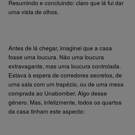
Resumindo e concluindo: claro que lá fui dar
uma vista de olhos.
Antes de lá chegar, imaginei que a casa
fosse uma loucura. Não uma loucura
extravagante, mas uma loucura controlada.
Estava à espera de corredores secretos, de
uma sala com um trapézio, ou de uma mesa
comprada ao Unabomber. Algo desse
género. Mas, infelizmente, todos os quartos
da casa tinham este aspecto: