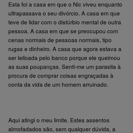
Esta foi a casa em que o Nic viveu enquanto
ultrapassava o seu divórcio. A casa em que
teve de lidar com o distúrbio mental de outra
pessoa. A casa em que se preocupou com
cenas normais de pessoas normais, tipo
rugas e dinheiro. A casa que agora estava a
ser leiloada pelo banco porque ele queimou
as suas poupanças. Senti-me um parasita à
procura de comprar coisas engraçadas à
conta da vida de um homem arruinado.
Aqui atingi o meu limite. Estes assentos
almofadados são, sem qualquer dúvida, a