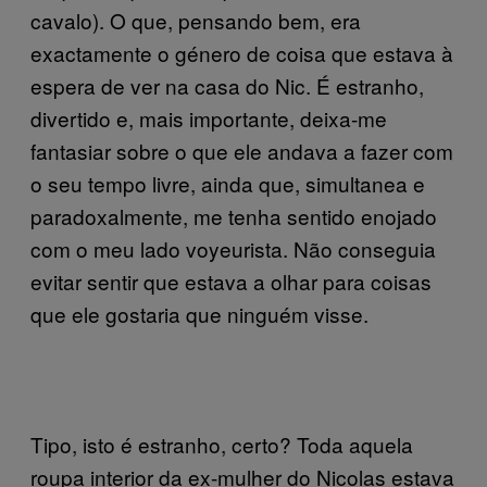
cavalo).
O que, pensando bem, era
exactamente o género de coisa que estava à
espera de ver na casa do Nic. É estranho,
divertido e, mais importante, deixa-me
fantasiar sobre o que ele andava a fazer com
o seu tempo livre, ainda que, simultanea e
paradoxalmente, me tenha sentido enojado
com o meu lado voyeurista. Não conseguia
evitar sentir que estava a olhar para coisas
que ele gostaria que ninguém visse.
Tipo, isto é estranho, certo? Toda aquela
roupa interior da ex-mulher do Nicolas estava