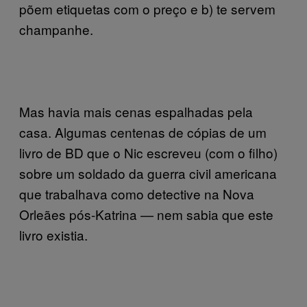
põem etiquetas com o preço e b) te servem
champanhe.
Mas havia mais cenas espalhadas pela
casa. Algumas centenas de cópias de um
livro de BD que o Nic escreveu (com o filho)
sobre um soldado da guerra civil americana
que trabalhava como detective na Nova
Orleães pós-Katrina — nem sabia que este
livro existia.