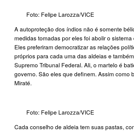
Foto: Felipe Larozza/VICE
A autoproteção dos índios não é somente bél
medidas tomadas por eles foi abolir o sistema 
Eles preferiram democratizar as relações políti
próprios para cada uma das aldeias e também
Supremo Tribunal Federal. Ali, o martelo é bat
governo. São eles que definem. Assim como b
Miraté.
Foto: Felipe Larozza/VICE
Cada conselho de aldeia tem suas pastas, co