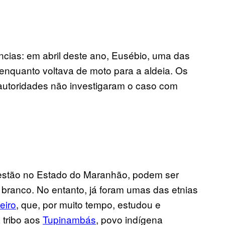
ncias: em abril deste ano, Eusébio, uma das
 enquanto voltava de moto para a aldeia. Os
autoridades não investigaram o caso com
, estão no Estado do Maranhão, podem ser
branco. No entanto, já foram umas das etnias
eiro
, que, por muito tempo, estudou e
 tribo aos
Tupinambás
, povo indígena