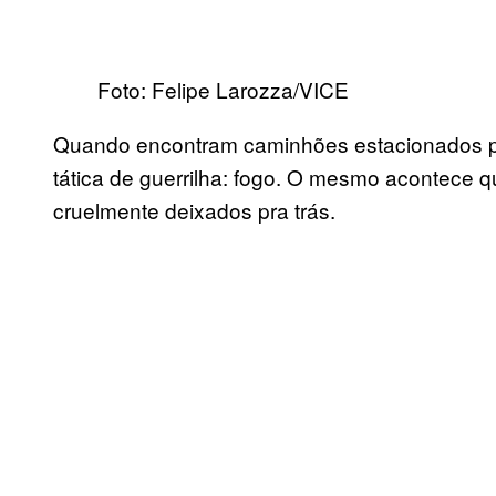
Foto: Felipe Larozza/VICE
Quando encontram caminhões estacionados pe
tática de guerrilha: fogo. O mesmo acontece
cruelmente deixados pra trás.