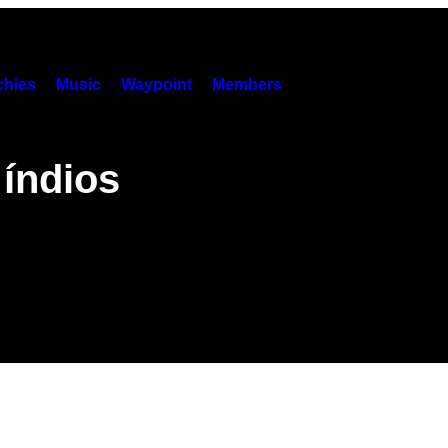
hies
Music
Waypoint
Members
índios