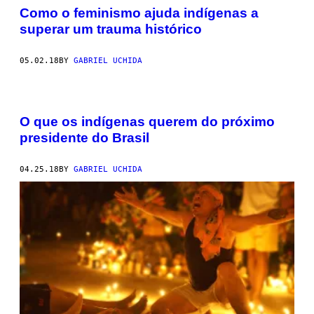
Como o feminismo ajuda indígenas a
superar um trauma histórico
05.02.18
BY
GABRIEL UCHIDA
O que os indígenas querem do próximo
presidente do Brasil
04.25.18
BY
GABRIEL UCHIDA