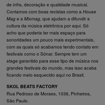
de infra, decoração e qualidade musical.
Contamos com boas revistas como a
House
e a
que ajudam a difundir a
Mag
Mixmag,
cultura da música eletrônica por aqui. Só
acho que poderia ter mais espaço para
sonoridades um pouco mais experimentais,
com as quais só acabamos tendo contato em
festivais como o Sónar. Sempre tem um
stage garantido para esse tipo de música nos
grandes festivais do mundo, mas isso acaba
ficando meio esquecido aqui no Brasil.
SKOL BEATS FACTORY
Rua Pedroso de Moraes, 1036, Pinheiros,
São Paulo.