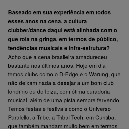
Baseado em sua experiência em todos
esses anos na cena, a cultura
clubber/dance daqui está alinhada com o
que rola na gringa, em termos de público,
tendências musicais e infra-estrutura?
Acho que a cena brasileira amadureceu
bastante nos últimos anos. Hoje em dia
temos clubs como o D-Edge e o Warung, que
não deixam nada a desejar a um bom club
londrino ou de Ibiza, com ótima curadoria
musical, além de uma pista sempre fervendo.
Temos festas e festivais como o Universo
Paralello, a Tribe, a Tribal Tech, em Curitiba,
que também mandam muito bem em termos