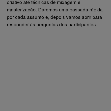
criativo até técnicas de mixagem e
masterização. Daremos uma passada rápida
por cada assunto e, depois vamos abrir para
responder às perguntas dos participantes.