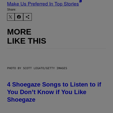
Make Us Preferred In Top Stories
Share:
MORE
LIKE THIS
PHOTO BY SCOTT LEGATO/GETTY IMAGES
4 Shoegaze Songs to Listen to if
You Don’t Know if You Like
Shoegaze