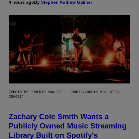
4 hours ago
By
Stephen Andrew Galiher
(PHOTO BY ROBERTO PANUCCI – CORBIS/CORBIS VIA GETTY
IMAGES)
Zachary Cole Smith Wants a
Publicly Owned Music Streaming
Library Built on Spotify’s