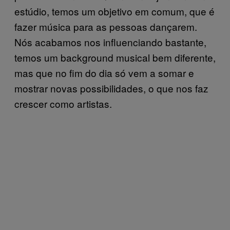
estúdio, temos um objetivo em comum, que é
fazer música para as pessoas dançarem.
Nós acabamos nos influenciando bastante,
temos um background musical bem diferente,
mas que no fim do dia só vem a somar e
mostrar novas possibilidades, o que nos faz
crescer como artistas.