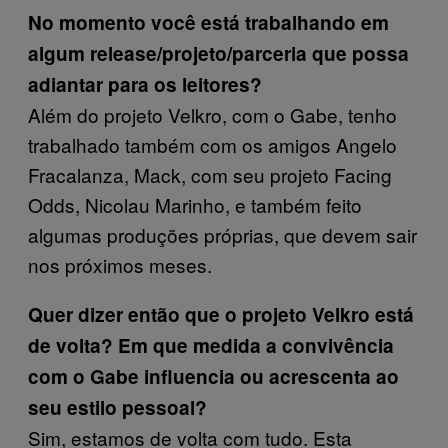
No momento você está trabalhando em
algum release/projeto/parceria que possa
adiantar para os leitores?
Além do projeto Velkro, com o Gabe, tenho
trabalhado também com os amigos Angelo
Fracalanza, Mack, com seu projeto Facing
Odds, Nicolau Marinho, e também feito
algumas produções próprias, que devem sair
nos próximos meses.
Quer dizer então que o projeto Velkro está
de volta? Em que medida a convivência
com o Gabe influencia ou acrescenta ao
seu estilo pessoal?
Sim, estamos de volta com tudo. Esta