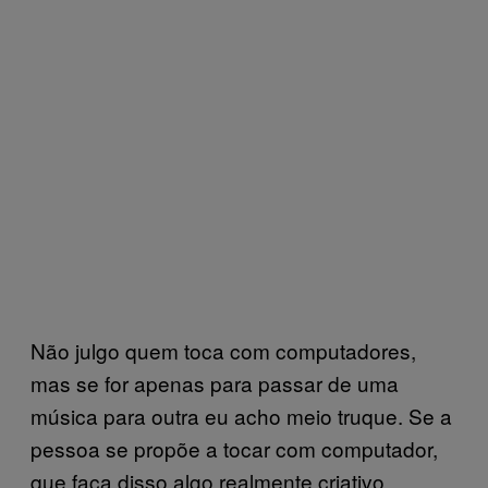
Não julgo quem toca com computadores,
mas se for apenas para passar de uma
música para outra eu acho meio truque. Se a
pessoa se propõe a tocar com computador,
que faça disso algo realmente criativo,