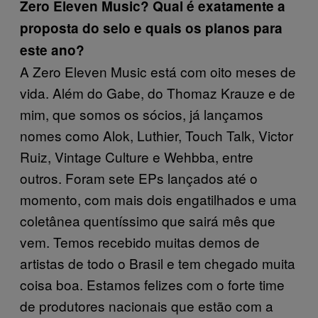
Zero Eleven Music? Qual é exatamente a
proposta do selo e quais os planos para
este ano?
A Zero Eleven Music está com oito meses de
vida. Além do Gabe, do Thomaz Krauze e de
mim, que somos os sócios, já lançamos
nomes como Alok, Luthier, Touch Talk, Victor
Ruiz, Vintage Culture e Wehbba, entre
outros. Foram sete EPs lançados até o
momento, com mais dois engatilhados e uma
coletânea quentíssimo que sairá mês que
vem. Temos recebido muitas demos de
artistas de todo o Brasil e tem chegado muita
coisa boa. Estamos felizes com o forte time
de produtores nacionais que estão com a