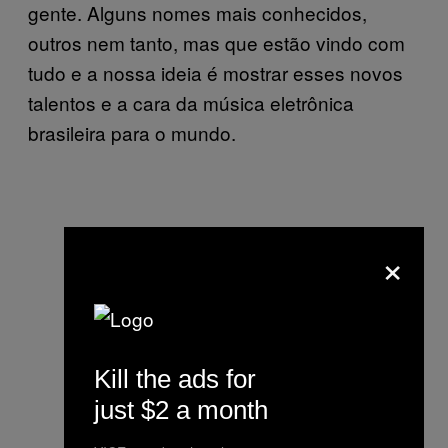
gente. Alguns nomes mais conhecidos,
outros nem tanto, mas que estão vindo com
tudo e a nossa ideia é mostrar esses novos
talentos e a cara da música eletrônica
brasileira para o mundo.
×
Kill the ads for
just $2 a month