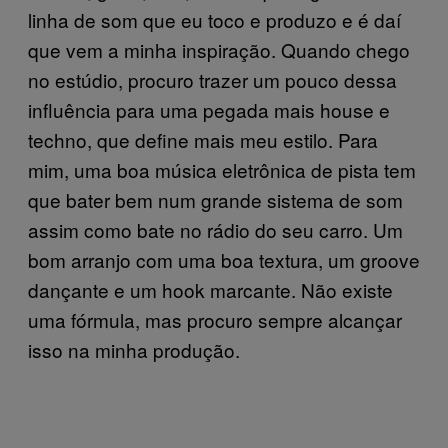
linha de som que eu toco e produzo e é daí
que vem a minha inspiração. Quando chego
no estúdio, procuro trazer um pouco dessa
influência para uma pegada mais house e
techno, que define mais meu estilo. Para
mim, uma boa música eletrônica de pista tem
que bater bem num grande sistema de som
assim como bate no rádio do seu carro. Um
bom arranjo com uma boa textura, um groove
dançante e um hook marcante. Não existe
uma fórmula, mas procuro sempre alcançar
isso na minha produção.