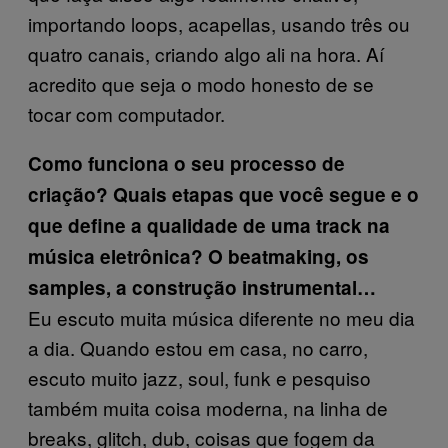
importando loops, acapellas, usando três ou
quatro canais, criando algo ali na hora. Aí
acredito que seja o modo honesto de se
tocar com computador.
Como funciona o seu processo de
criação? Quais etapas que você segue e o
que define a qualidade de uma track na
música eletrônica? O beatmaking, os
samples, a construção instrumental…
Eu escuto muita música diferente no meu dia
a dia. Quando estou em casa, no carro,
escuto muito jazz, soul, funk e pesquiso
também muita coisa moderna, na linha de
breaks, glitch, dub, coisas que fogem da