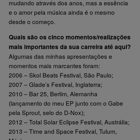
mudando através dos anos, mas a essência
e o amor pela música ainda é o mesmo
desde o começo.
Quais são os cinco momentos/realizações
mais importantes da sua carreira até aqui?
Algumas das minhas apresentações e
momentos mais marcantes foram:
2006 – Skol Beats Festival, São Paulo;
2007 – Glade’s Festival, Inglaterra;
2010 – Bar 25, Berlim, Alemanha
(lançamento do meu EP junto com o Gabe
pela Sprout, selo do D-Nox);
2012 – Total Solar Eclipse Festival, Austrália;
2013 – Time and Space Festival, Tulum,