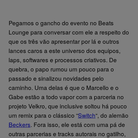
Pegamos o gancho do evento no Beats
Lounge para conversar com ele a respeito do
que os três vão apresentar por lá e outros
lances caros a este universo dos equipos,
laps, softwares e processos criativos. De
quebra, o papo rumou um pouco para o
passado e sinalizou novidades pelo
caminho. Uma delas é que o Marcello e o
Gabe estão a todo vapor com a parceria no
projeto Velkro, que inclusive soltou há pouco
um remix para o clássico “
Switch
“, do alemão
Beckers
. Fora isso, ele está com uma pá de
outras parcerias e tracks autorais no gatilho,