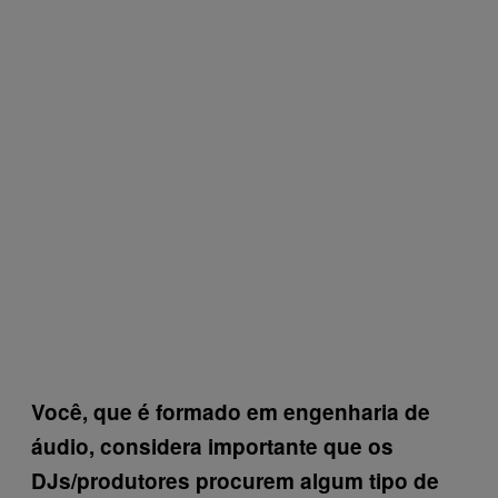
Você, que é formado em engenharia de
áudio, considera importante que os
DJs/produtores procurem algum tipo de