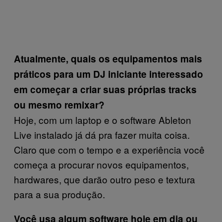
Atualmente, quais os equipamentos mais
práticos para um DJ iniciante interessado
em começar a criar suas próprias tracks
ou mesmo remixar?
Hoje, com um laptop e o software Ableton
Live instalado já dá pra fazer muita coisa.
Claro que com o tempo e a experiência você
começa a procurar novos equipamentos,
hardwares, que darão outro peso e textura
para a sua produção.
Você usa algum software hoje em dia ou