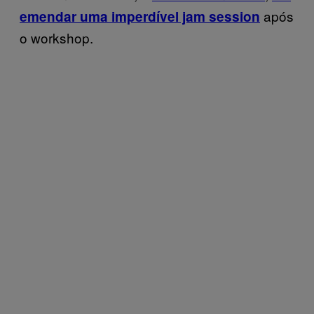
após
emendar uma imperdível jam session
o workshop.