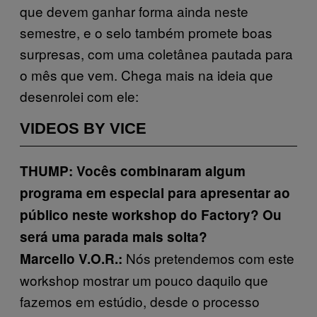
que devem ganhar forma ainda neste
semestre, e o selo também promete boas
surpresas, com uma coletânea pautada para
o mês que vem. Chega mais na ideia que
desenrolei com ele:
VIDEOS BY VICE
THUMP: Vocês combinaram algum
programa em especial para apresentar ao
público neste workshop do Factory? Ou
será uma parada mais solta?
Nós pretendemos com este
Marcello V.O.R.:
workshop mostrar um pouco daquilo que
fazemos em estúdio, desde o processo