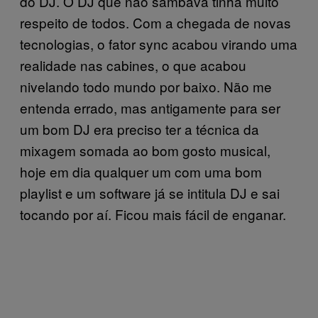
do DJ. O DJ que não sambava tinha muito
respeito de todos. Com a chegada de novas
tecnologias, o fator sync acabou virando uma
realidade nas cabines, o que acabou
nivelando todo mundo por baixo. Não me
entenda errado, mas antigamente para ser
um bom DJ era preciso ter a técnica da
mixagem somada ao bom gosto musical,
hoje em dia qualquer um com uma bom
playlist e um software já se intitula DJ e sai
tocando por aí. Ficou mais fácil de enganar.