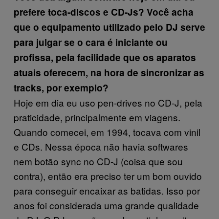
prefere toca-discos e CD-Js? Você acha
que o equipamento utilizado pelo DJ serve
para julgar se o cara é iniciante ou
profissa, pela facilidade que os aparatos
atuais oferecem, na hora de sincronizar as
tracks, por exemplo?
Hoje em dia eu uso pen-drives no CD-J, pela
praticidade, principalmente em viagens.
Quando comecei, em 1994, tocava com vinil
e CDs. Nessa época não havia softwares
nem botão sync no CD-J (coisa que sou
contra), então era preciso ter um bom ouvido
para conseguir encaixar as batidas. Isso por
anos foi considerada uma grande qualidade