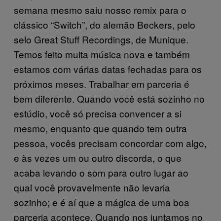
semana mesmo saiu nosso remix para o
clássico “Switch”, do alemão Beckers, pelo
selo Great Stuff Recordings, de Munique.
Temos feito muita música nova e também
estamos com várias datas fechadas para os
próximos meses. Trabalhar em parceria é
bem diferente. Quando você está sozinho no
estúdio, você só precisa convencer a si
mesmo, enquanto que quando tem outra
pessoa, vocês precisam concordar com algo,
e às vezes um ou outro discorda, o que
acaba levando o som para outro lugar ao
qual você provavelmente não levaria
sozinho; e é aí que a mágica de uma boa
parceria acontece. Quando nos juntamos no