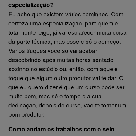
especialização?
Eu acho que existem vários caminhos. Com
certeza uma especialização, para quem é
totalmente leigo, já vai esclarecer muita coisa
da parte técnica, mas esse é só o começo.
Vários truques você só vai acabar
descobrindo após muitas horas sentado
sozinho no estúdio ou, então, com aquele
toque que algum outro produtor vai te dar. O
que eu quero dizer é que um curso pode ser
muito bom, mas só o tempo e a sua
dedicação, depois do curso, vão te tornar um
bom produtor.
Como andam os trabalhos com o selo