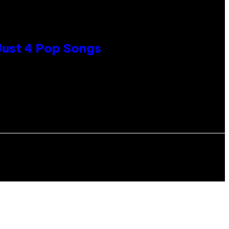
 Just 4 Pop Songs