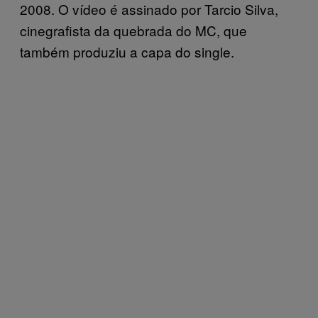
2008. O vídeo é assinado por Tarcio Silva,
cinegrafista da quebrada do MC, que
também produziu a capa do single.