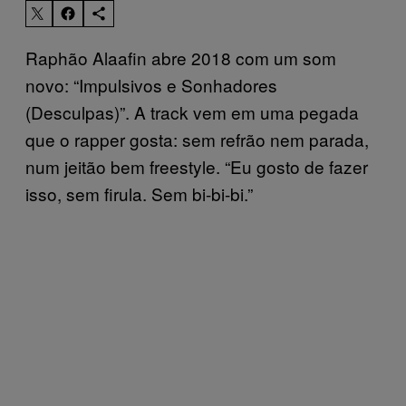
Raphão Alaafin abre 2018 com um som
novo: “Impulsivos e Sonhadores
(Desculpas)”. A track vem em uma pegada
que o rapper gosta: sem refrão nem parada,
num jeitão bem freestyle. “Eu gosto de fazer
isso, sem firula. Sem bi-bi-bi.”