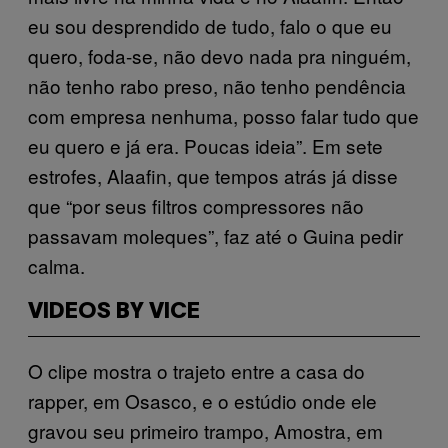
eu sou desprendido de tudo, falo o que eu
quero, foda-se, não devo nada pra ninguém,
não tenho rabo preso, não tenho pendência
com empresa nenhuma, posso falar tudo que
eu quero e já era. Poucas ideia”. Em sete
estrofes, Alaafin, que tempos atrás já disse
que “por seus filtros compressores não
passavam moleques”, faz até o Guina pedir
calma.
VIDEOS BY VICE
O clipe mostra o trajeto entre a casa do
rapper, em Osasco, e o estúdio onde ele
gravou seu primeiro trampo, Amostra, em