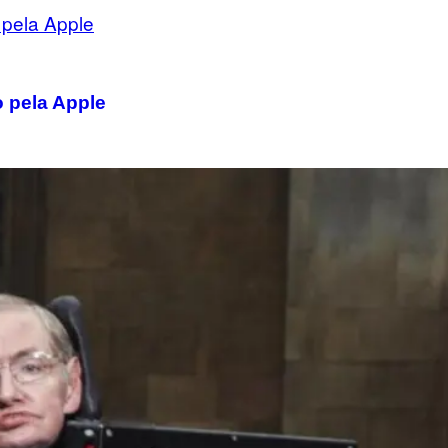
 pela Apple