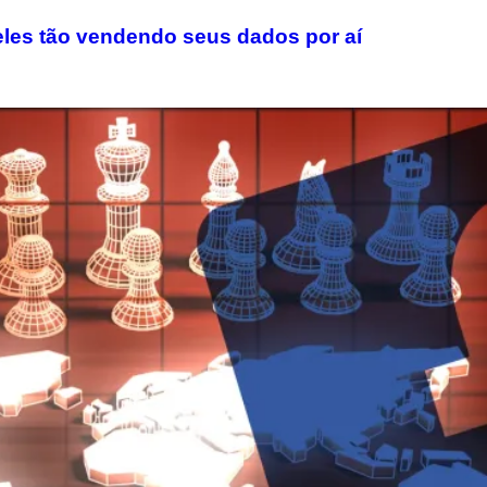
eles tão vendendo seus dados por aí