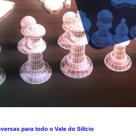
rsas para todo o Vale do Silício