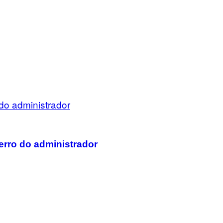
erro do administrador