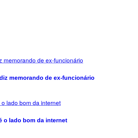
, diz memorando de ex-funcionário
 o lado bom da internet