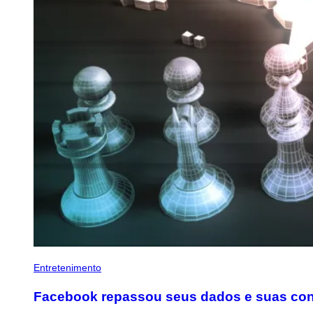
Entretenimento
Facebook repassou seus dados e suas conve