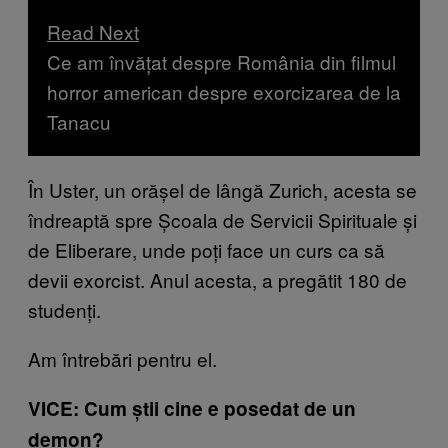
Read Next
Ce am învățat despre România din filmul
horror american despre exorcizarea de la
Tanacu
În Uster, un orășel de lângă Zurich, acesta se
îndreaptă spre Școala de Servicii Spirituale și
de Eliberare, unde poți face un curs ca să
devii exorcist. Anul acesta, a pregătit 180 de
studenți.
Am întrebări pentru el.
VICE: Cum știi cine e posedat de un
demon?