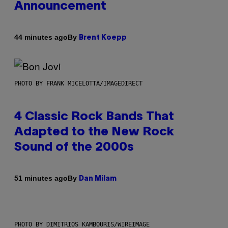
Announcement
By
44 minutes ago
Brent Koepp
PHOTO BY FRANK MICELOTTA/IMAGEDIRECT
4 Classic Rock Bands That
Adapted to the New Rock
Sound of the 2000s
By
51 minutes ago
Dan Milam
PHOTO BY DIMITRIOS KAMBOURIS/WIREIMAGE