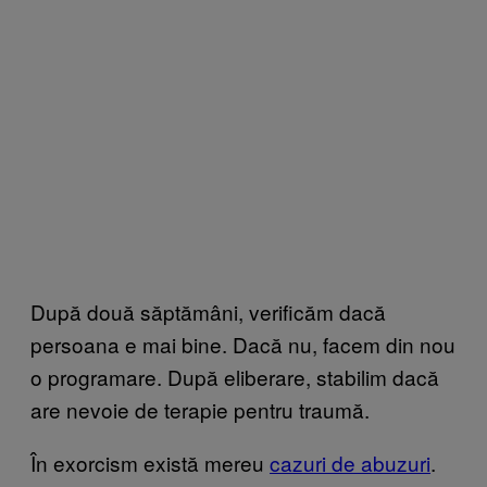
După două săptămâni, verificăm dacă
persoana e mai bine. Dacă nu, facem din nou
o programare. După eliberare, stabilim dacă
are nevoie de terapie pentru traumă.
În exorcism există mereu
cazuri de abuzuri
.