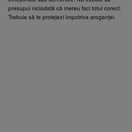
presupui niciodată că mereu faci totul corect.
Trebuie să te protejezi împotriva aroganței.