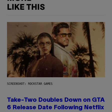
LIKE THIS
SCREENSHOT: ROCKSTAR GAMES
Take-Two Doubles Down on GTA
6 Release Date Following Netflix