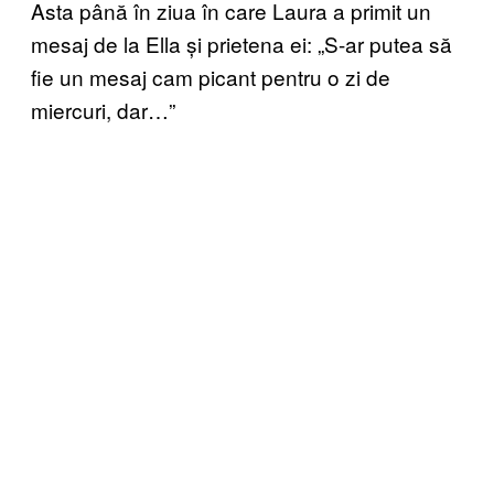
Asta până în ziua în care Laura a primit un
mesaj de la Ella și prietena ei: „S-ar putea să
fie un mesaj cam picant pentru o zi de
miercuri, dar…”