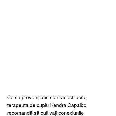
Ca să preveniți din start acest lucru,
terapeuta de cuplu Kendra Capalbo
recomandă să cultivați conexiunile