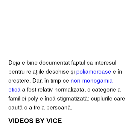
Deja e bine documentat faptul că interesul
pentru relațiile deschise și
poliamoroase
e în
creștere. Dar, în timp ce
non-monogamia
etică
a fost relativ normalizată, o categorie a
familiei poly e încă stigmatizată: cuplurile care
caută o a treia persoană.
VIDEOS BY VICE