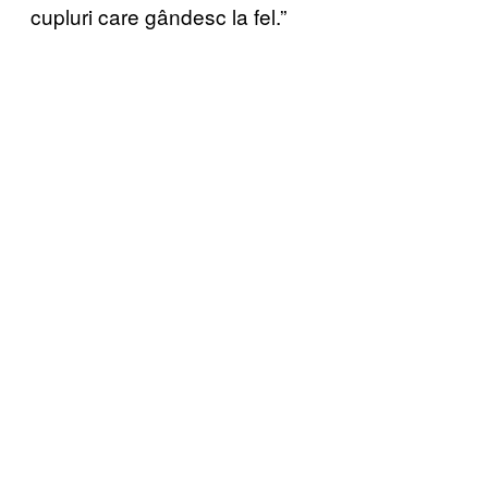
cupluri care gândesc la fel.”