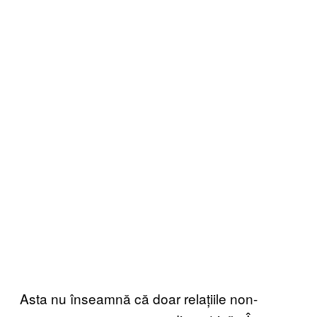
Asta nu înseamnă că doar relațiile non-