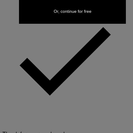
Or, continue for free