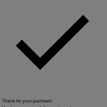
Thank for your puchase!