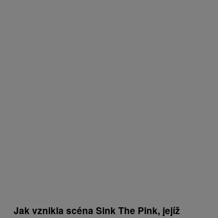
Jak vznikla scéna Sink The Pink, jejíž